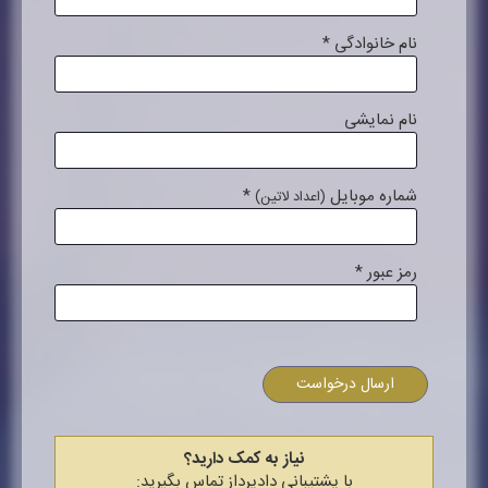
نام خانوادگی
*
نام نمایشی
شماره موبایل
*
(اعداد لاتین)
رمز عبور
*
ارسال درخواست
نیاز به کمک دارید؟
با پشتیبانی دادپرداز تماس بگیرید: