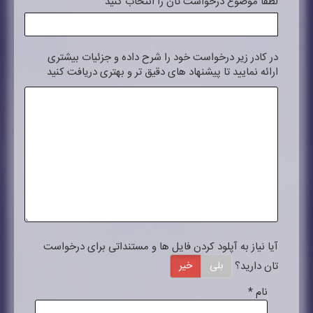
لطفا موضوع درخواست تان را انتخاب کنید
در کادر زیر درخواست خود را شرح داده و جزئیات بیشتری
ارائه نمایید تا پیشنهاد های دقیق تر و بهتری دریافت کنید
آیا نیاز به آپلود کردن فایل ها و مستنداتی برای درخواست
تان دارید؟
بلی
خیر
نام
*