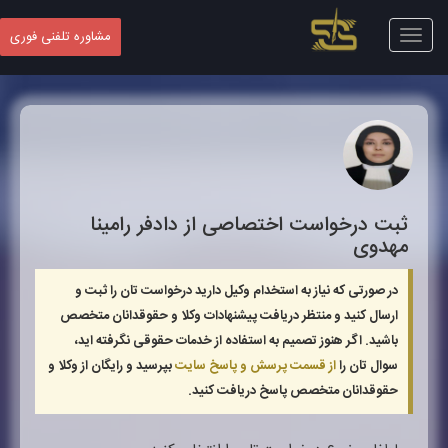
Toggle
مشاوره تلفنی فوری
navigation
ثبت درخواست اختصاصی از دادفر
رامینا
مهدوی
در صورتی که نیاز به استخدام وکیل دارید درخواست تان را ثبت و
ارسال کنید و منتظر دریافت پیشنهادات وکلا و حقوقدانان متخصص
باشید. اگر هنوز تصمیم به استفاده از خدمات حقوقی نگرفته اید،
سوال تان را
از قسمت پرسش و پاسخ سایت
بپرسید و رایگان از وکلا و
حقوقدانان متخصص پاسخ دریافت کنید.