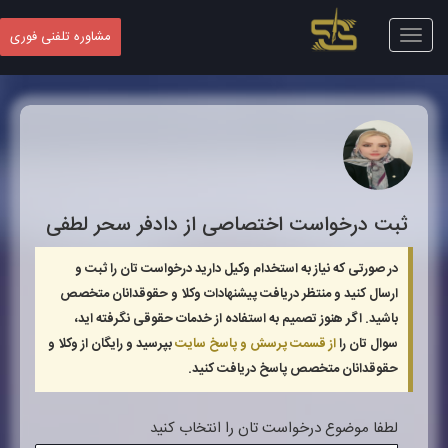
Toggle
مشاوره تلفنی فوری
navigation
ثبت درخواست اختصاصی از دادفر
سحر لطفی
در صورتی که نیاز به استخدام وکیل دارید درخواست تان را ثبت و
ارسال کنید و منتظر دریافت پیشنهادات وکلا و حقوقدانان متخصص
باشید. اگر هنوز تصمیم به استفاده از خدمات حقوقی نگرفته اید،
سوال تان را
از قسمت پرسش و پاسخ سایت
بپرسید و رایگان از وکلا و
حقوقدانان متخصص پاسخ دریافت کنید.
لطفا موضوع درخواست تان را انتخاب کنید