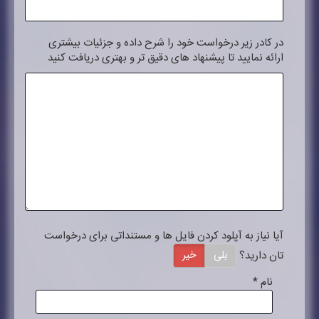
در کادر زیر درخواست خود را شرح داده و جزئیات بیشتری
ارائه نمایید تا پیشنهاد های دقیق تر و بهتری دریافت کنید
آیا نیاز به آپلود کردن فایل ها و مستنداتی برای درخواست
تان دارید؟
بلی
خیر
نام
*