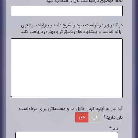
لطفا موضوع درخواست تان را انتخاب کنید
در کادر زیر درخواست خود را شرح داده و جزئیات بیشتری
ارائه نمایید تا پیشنهاد های دقیق تر و بهتری دریافت کنید
آیا نیاز به آپلود کردن فایل ها و مستنداتی برای درخواست
تان دارید؟
بلی
خیر
نام
*