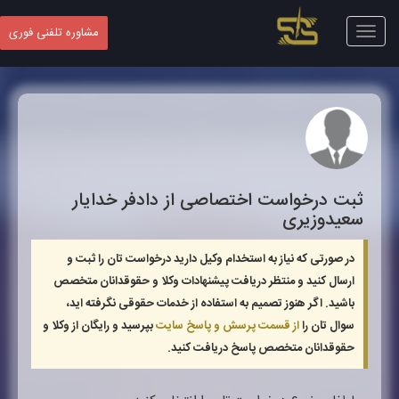
Toggle
مشاوره تلفنی فوری
navigation
ثبت درخواست اختصاصی از دادفر
خدایار
سعیدوزیری
در صورتی که نیاز به استخدام وکیل دارید درخواست تان را ثبت و
ارسال کنید و منتظر دریافت پیشنهادات وکلا و حقوقدانان متخصص
باشید. اگر هنوز تصمیم به استفاده از خدمات حقوقی نگرفته اید،
سوال تان را
از قسمت پرسش و پاسخ سایت
بپرسید و رایگان از وکلا و
حقوقدانان متخصص پاسخ دریافت کنید.