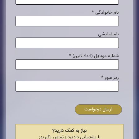
نام خانوادگی
*
نام نمایشی
شماره موبایل
*
(اعداد لاتین)
رمز عبور
*
ارسال درخواست
نیاز به کمک دارید؟
با پشتیبانی دادپرداز تماس بگیرید: