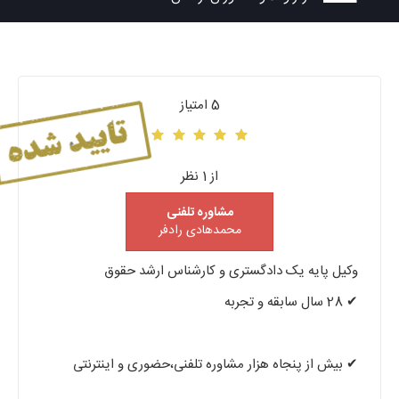
5 امتیاز
از 1 نظر
مشاوره تلفنی
محمدهادی رادفر
وکیل پایه یک دادگستری و کارشناس ارشد حقوق
✔ 28 سال سابقه و تجربه
✔ بیش از پنجاه هزار مشاوره تلفنی،حضوری و اینترنتی