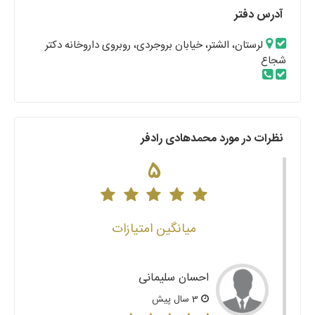
آدرس دفتر
لرستان، الشتر، خیابان بروجردی، روبروی داروخانه دکتر
شجاع
نظرات در مورد محمدهادی رادفر
5
میانگین امتیازات
احسان سلیمانی
3 سال پیش