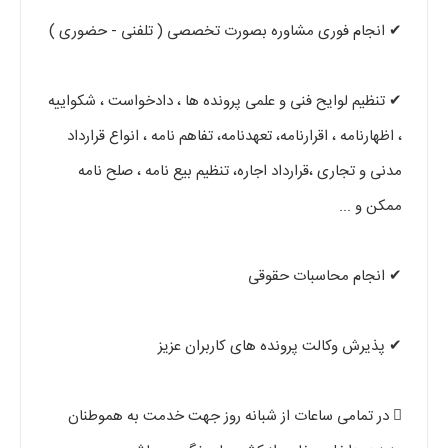
✔ انجام فوری مشاوره بصورت تخصصی ( تلفنی - حضوری )
✔ تنظیم لوایح فنی و علمی پرونده ها ، دادخواست ، شکواییه
، اظهارنامه ، اقرارنامه، تعهدنامه، تفاهم نامه ، انواع قرارداد
مدنی و تجاری ،قرارداد اجاره، تنظیم بیع نامه ، صلح نامه
ممکن و ...
✔ انجام محاسبات حقوقی
✔ پذیرش وکالت پرونده های کاربران عزیز
 در تمامی ساعات از شبانه روز جهت خدمت به هموطنان