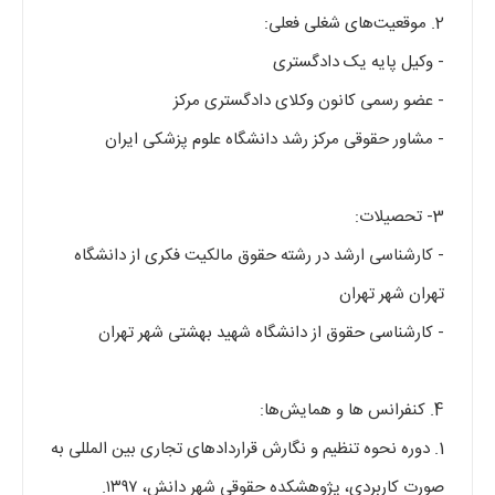
2. موقعیت‌های شغلی فعلی:
- وکیل پایه یک دادگستری
- عضو رسمی کانون وکلای دادگستری مرکز
- مشاور حقوقی مرکز رشد دانشگاه علوم پزشکی ایران
3- تحصیلات:
- کارشناسی ارشد در رشته حقوق مالکیت فکری از دانشگاه
تهران شهر تهران
- کارشناسی حقوق از دانشگاه شهید بهشتی شهر تهران
4. کنفرانس ها و همایش‌ها:
1. دوره نحوه تنظیم و نگارش قراردادهای تجاری بین المللی به
صورت کاربردی، پژوهشکده حقوقی شهر دانش، ۱۳۹۷.