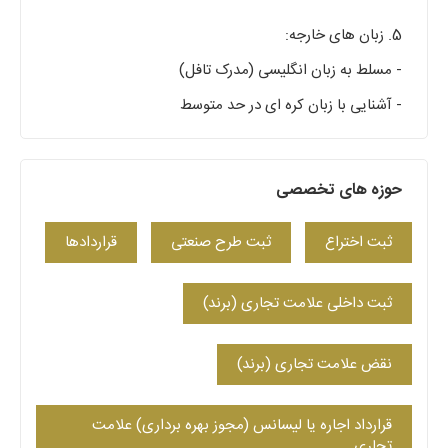
5. زبان های خارجه:
- مسلط به زبان انگلیسی (مدرک تافل)
- آشنایی با زبان‌ کره ای در حد متوسط
حوزه های تخصصی
ثبت اختراع
ثبت طرح صنعتی
قراردادها
ثبت داخلی علامت تجاری (برند)
نقض علامت تجاری (برند)
قرارداد اجاره یا لیسانس (مجوز بهره برداری) علامت
تجاری