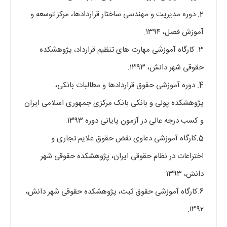
2. دوره مدیریت و مهندسی ساختار قراردادها، مرکز توسعه و
آموزش فصل، ۱۳۹۴.
3. کارگاه آموزشی مهارت های تنظیم قرارداد، پژوهشکده
حقوقی شهر دانش، ۱۳۹۳.
4. دوره آموزشی حقوق قراردادها و مطالبات بانکی،
پژوهشکده پولی و بانکی بانک مرکزی جمهوری اسلامی ایران
و کسب درجه عالی در آزمون پایانی دوره ۱۳۹۳.
5.کارگاه آموزشی دعاوی نقض حقوق علایم تجاری و
اختراعات در نظام حقوقی ایران، پژوهشکده حقوقی شهر
دانش، ۱۳۹۳.
6.کارگاه آموزشی حقوق ثبت، پژوهشکده حقوقی شهر دانش،
۱۳۹۲.