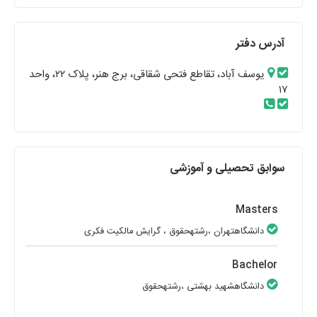
آدرس دفتر
یوسف آباد، تقاطع فتحی شقاقی، برج هنر، پلاک ۲۲، واحد
۱۷
سوابق تحصیلی و آموزشی
Masters
دانشگاهتهران
،رشتهحقوق
، گرایش مالکیت فکری
Bachelor
دانشگاهشهید بهشتی
،رشتهحقوق