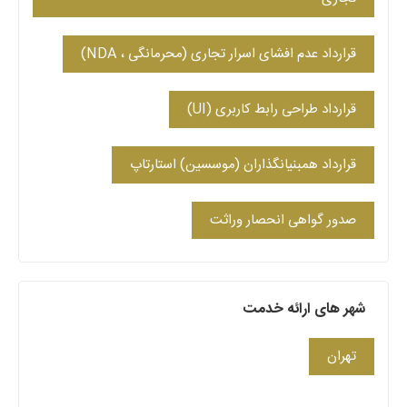
قرارداد عدم افشای اسرار تجاری (محرمانگی ، NDA)
قرارداد طراحی رابط کاربری (UI)
قرارداد همبنیانگذاران (موسسین) استارتاپ
صدور گواهی انحصار وراثت
شهر های ارائه خدمت
تهران