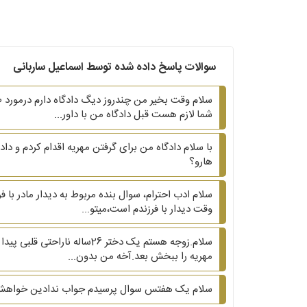
سوالات پاسخ داده شده توسط اسماعیل ساربانی
سلام وقت بخیر من چندروز دیگ دادگاه دارم درمورد ط
شما لازم هست قبل دادگاه من با داور...
هارو؟
سلام ادب احترام، سوال بنده مربوط به دیدار مادر با 
وقت دیدار با فرزندم است،میتو...
مهریه را ببخش بعد.آخه من بدون...
سلام یک هفتس سوال پرسیدم جواب ندادین خواهش.میک