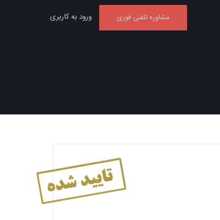
ورود به کاربری
مشاوره تلفنی فوری