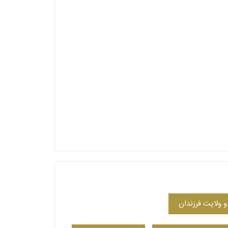
ولایت فرزندان