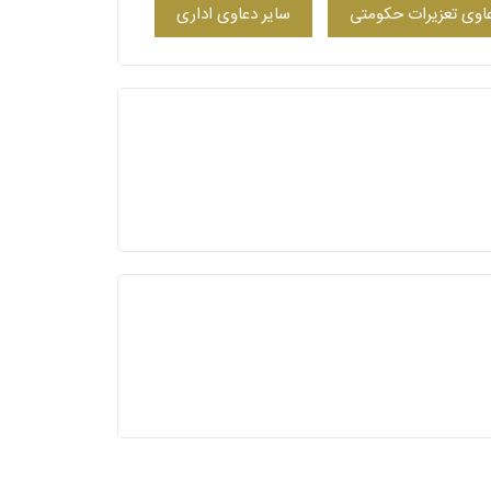
اوی تعزیرات حکومتی
سایر دعاوی اداری