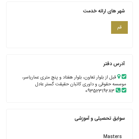
شهر های ارائه خدمت
قم
آدرس دفتر
قبل از بلوار تعاون، بلوار هفتاد و پنچ متری عماریاسر،
موسسه حقوقی و داوری کاتبان حقیقت گستر عادل
09352319283
سوابق تحصیلی و آموزشی
Masters