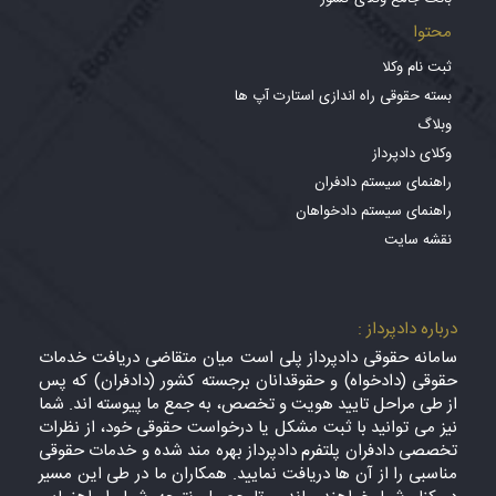
محتوا
ثبت نام وکلا
بسته حقوقی راه اندازی استارت آپ ها
وبلاگ
وکلای دادپرداز
راهنمای سیستم دادفران
راهنمای سیستم دادخواهان
نقشه سایت
درباره دادپرداز :
سامانه حقوقی دادپرداز پلی است میان متقاضی دریافت خدمات
حقوقی (دادخواه) و حقوقدانان برجسته کشور (دادفران) که پس
از طی مراحل تایید هویت و تخصص، به جمع ما پیوسته اند. شما
نیز می توانید با ثبت مشکل یا درخواست حقوقی خود، از نظرات
تخصصی دادفران پلتفرم دادپرداز بهره مند شده و خدمات حقوقی
مناسبی را از آن ها دریافت نمایید. همکاران ما در طی این مسیر