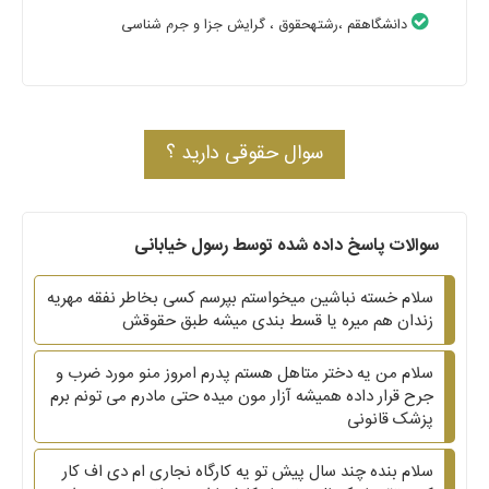
دانشگاهقم
،رشتهحقوق
، گرایش جزا و جرم شناسی
سوال حقوقی دارید ؟
سوالات پاسخ داده شده توسط رسول خیابانی
سلام خسته نباشین میخواستم بپرسم کسی بخاطر نفقه مهریه
زندان هم میره یا قسط بندی میشه طبق حقوقش
سلام من یه دختر متاهل هستم پدرم امروز منو مورد ضرب و
جرح قرار داده همیشه آزار مون میده حتی مادرم می تونم برم
پزشک قانونی
سلام بنده چند سال پیش تو یه کارگاه نجاری ام دی اف کار