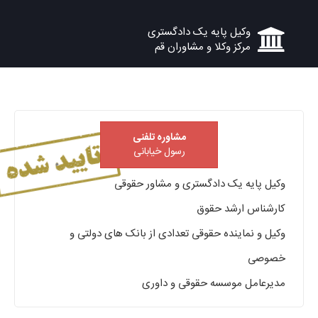
وکیل پایه یک دادگستری
مرکز وکلا و مشاوران قم
مشاوره تلفنی
رسول خیابانی
وکیل پایه یک دادگستری و مشاور حقوقی
کارشناس ارشد حقوق
وکیل و نماینده حقوقی تعدادی از بانک های دولتی و
خصوصی
مدیرعامل موسسه حقوقی و داوری