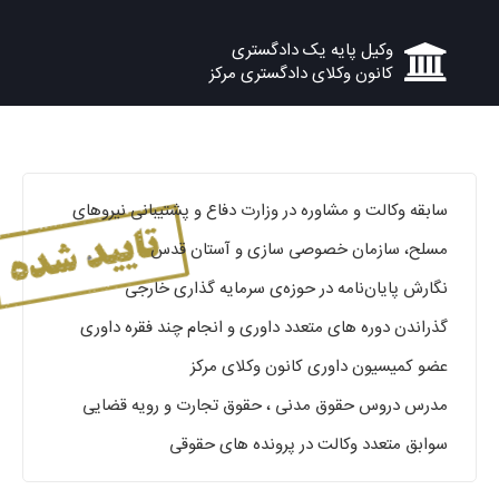
وکیل پایه یک دادگستری
کانون وکلای دادگستری مرکز
سابقه وکالت و مشاوره در وزارت دفاع و پشتیبانی نیروهای
مسلح، سازمان خصوصی سازی و آستان قدس
نگارش پایان‌نامه در حوزه‌ی سرمایه گذاری خارجی
گذراندن دوره های متعدد داوری و انجام چند فقره داوری
عضو کمیسیون داوری کانون وکلای مرکز
مدرس دروس حقوق مدنی ، حقوق تجارت و رویه قضایی
سوابق متعدد وکالت در پرونده های حقوقی