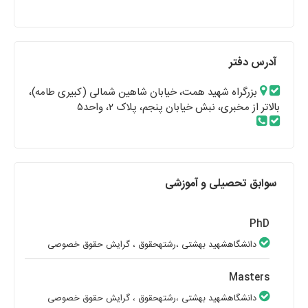
آدرس دفتر
بزرگراه شهید همت، خیابان شاهین شمالی (کبیری طامه)،
بالاتر از مخبری، نبش خیابان پنجم، پلاک ۲، واحد۵
سوابق تحصیلی و آموزشی
PhD
دانشگاهشهید بهشتی
،رشتهحقوق
، گرایش حقوق خصوصی
Masters
دانشگاهشهید بهشتی
،رشتهحقوق
، گرایش حقوق خصوصی