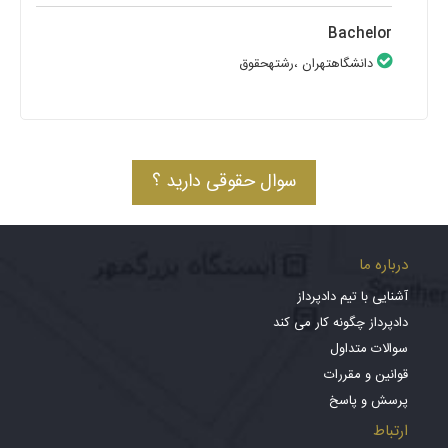
Bachelor
دانشگاهتهران
،رشتهحقوق
سوال حقوقی دارید ؟
درباره ما
آشنایی با تیم دادپرداز
دادپرداز چگونه کار می کند
سوالات متداول
قوانین و مقررات
پرسش و پاسخ
ارتباط