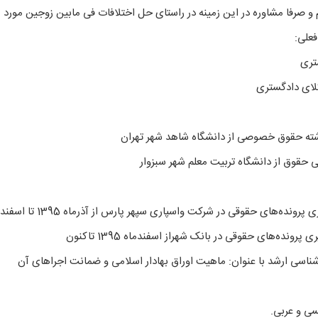
م و صرفا مشاوره در این زمینه در راستای حل اختلافات فی مابین زوجین مورد
تری
لای دادگستری
شته حقوق خصوصی از دانشگاه شاهد شهر تهران
ی حقوق از دانشگاه تربیت معلم شهر سبزوار
ده‌های حقوقی در شرکت واسپاری سپهر پارس از آذرماه 1395 تا اسفند ماه 1395.
رونده‌های حقوقی در بانک شهراز اسفندماه 1395 تاکنون
شناسی ارشد با عنوان: ماهیت اوراق بهادار اسلامی و ضمانت اجراهای آن
یسی و عربی.