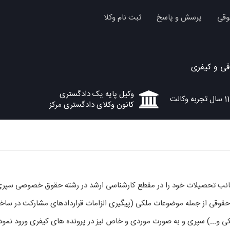
وقی
پرسش و پاسخ
ثبت نام وکلا
ی و کیفری
وکیل پایه یک دادگستری
11 سال تجربه وکالت
کانون وکلای دادگستری مرکز
جانب تحصیلات خود را در مقطع کارشناسی ارشد در رشته حقوق خصوصی سپری نمو
حقوقی از جمله موضوعات ملکی (پیگیری الزامات قراردادهای مشارکت در ساخ
کی و...) سپری و به صورت موردی و خاص نیز در پرونده های کیفری ورود نموده 