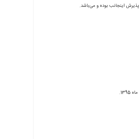
 پذیرش اینجانب بوده و می‌باشد.