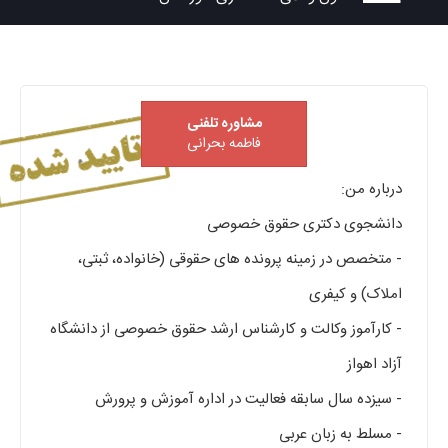
مشاوره تلفنی
فاطمه بحرانی
درباره من:
دانشجوی دکتری حقوق خصوصی
- متخصص در زمینه پرونده های حقوقی (خانواده، ثبتی،
املاک) و کیفری
- کارآموز وکالت و کارشناس ارشد حقوق خصوصی از دانشگاه
آزاد اهواز
- سیزده سال سابقه فعالیت در اداره آموزش و پرورش
- مسلط به زبان عربی