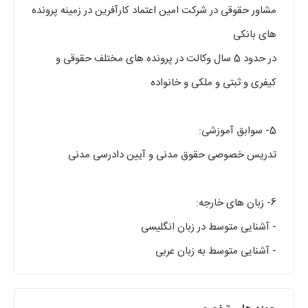
مشاور حقوقی در شرکت امین اعتماد کارآفرین در زمینه پرونده
های بانکی
در حدود 5 سال وکالت در پرونده های مختلف حقوقی و
کیفری و ثبتی و ملکی و خانواده
5- سوابق آموزشی:
تدریس خصوصی حقوق مدنی و آیین دادرسی مدنی
6- زبان های خارجه:
- آشنایی متوسط در زبان انگلیسی
- آشنایی متوسط به زبان‌ عربی