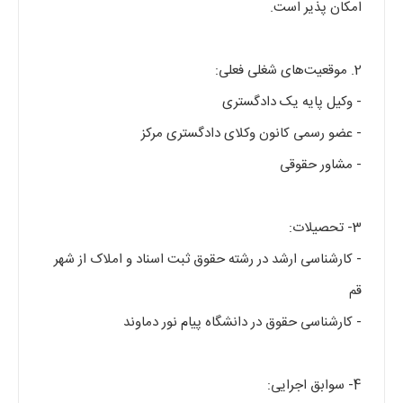
امکان پذیر است.
2. موقعیت‌های شغلی فعلی:
- وکیل پایه یک دادگستری
- عضو رسمی کانون وکلای دادگستری مرکز
- مشاور حقوقی
3- تحصیلات:
- کارشناسی ارشد در رشته حقوق ثبت اسناد و املاک از شهر
قم
- کارشناسی حقوق در دانشگاه پیام نور دماوند
4- سوابق اجرایی: