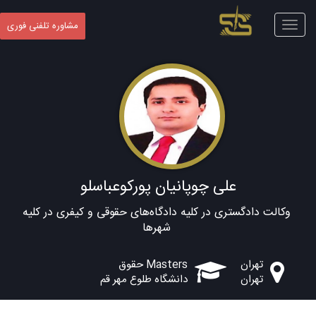
Toggle
مشاوره تلفنی فوری
navigation
علی چوپانیان پورکوعباسلو
وکالت دادگستری در کلیه دادگاه‌های حقوقی و کیفری در کلیه
شهرها
تهران
Masters حقوق
تهران
دانشگاه طلوع مهر قم