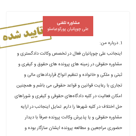
مشاوره تلفنی
علی چوپانیان پورکوعباسلو
1. درباره من:
اینجانب علی چوپانیان فعال در تخصص وکالت دادگستری و
مشاوره حقوقی در زمینه های پرونده های حقوق و کیفری و
ثبتی و ملکی و خانواده و تنظیم انواع قراردادهای مالی و
تجاری با رعایت قوانین و قواعد حقوقی می باشم و همچنین
امکان فعالیت در کلیه دادگاه‌های حقوقی و کیفری و شوراهای
حل اختلاف در کلیه شهرها را دارم. تمایل اینجانب در ارایه
مشاوره حقوقی و یا پذیرش وکالت پرونده صرفاً با دیدار
حضوری مراجعین و مطالعه پرونده ایشان سازگار بوده و