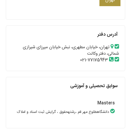
تهران
آدرس دفتر
تهران، خیابان مطهری، نبش خیابان میرزای شیرازی
شمالی، دفتر وکالت
021-77175943
سوابق تحصیلی و آموزشی
Masters
دانشگاهطلوع مهر قم
،رشتهحقوق
، گرایش ثبت اسناد و املاک