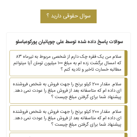
سوال حقوقی دارید ؟
سوالات پاسخ داده شده توسط علی چوپانیان پورکوعباسلو
سلام من یک فقره چک دارم از شخصی مربوط به تیرماه ۸۳
که امسال برگشت زده ام به مبلغ ۱۰۰ میلیون تومان آیا میتوانم
مطالبه خسارت تاخیر و تادیه کنم ؟
سلام. مقدار 200 کیلو برنج را جهت فروش به شخص فروشنده
ای داده ام که متاسفانه بعد از فروش مبلغ را عودت نمی دهد.
پیشنهاد شما برای گرفتن مبلغ چیست ؟
سلام. مقدار 200 کیلو برنج را جهت فروش به شخص فروشنده
ای داده ام که متاسفانه بعد از فروش مبلغ را عودت نمی دهد.
پیشنهاد شما برای گرفتن مبلغ چیست ؟