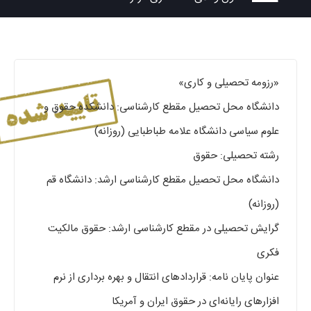
«رزومه تحصیلی و کاری»
دانشگاه محل تحصیل مقطع کارشناسی: دانشکده حقوق و
علوم سیاسی دانشگاه علامه طباطبایی (روزانه)
رشته تحصیلی: حقوق
دانشگاه محل تحصیل مقطع کارشناسی ارشد: دانشگاه قم
(روزانه)
گرایش تحصیلی در مقطع کارشناسی ارشد: حقوق مالکیت
فکری
عنوان پایان نامه: قراردادهای انتقال و بهره برداری از نرم
افزارهای رایانه‌ای در حقوق ایران و آمریکا