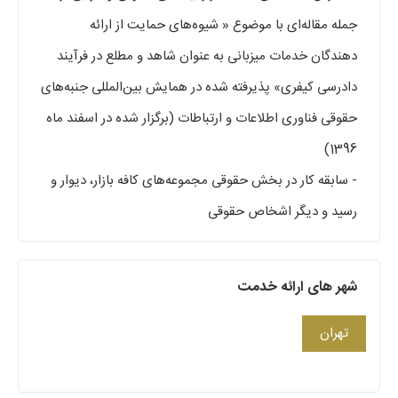
جمله مقاله‌ای با موضوع « شیوه‌های حمایت از ارائه
دهندگان خدمات میزبانی به عنوان شاهد و مطلع در فرآیند
دادرسی کیفری» پذیرفته شده در همایش بین‌المللی جنبه‌های
حقوقی فناوری اطلاعات و ارتباطات (برگزار شده در اسفند ماه
1396)
- سابقه کار در بخش حقوقی مجموعه‌های کافه بازار، دیوار و
رسید و دیگر اشخاص حقوقی
شهر های ارائه خدمت
تهران