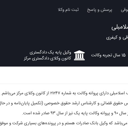
وقی
پرسش و پاسخ
ثبت نام وکلا
امبلی
ی و کیفری
وکیل پایه یک دادگستری
15 سال تجربه وکالت
کانون وکلای دادگستری مرکز
ی پروانه وکالت به شماره ۲۱۲۴۷ از کانون وکلای مرکز می‌باشم.
 حقوق قضائی و کارشناس ارشد حقوق خصوصی (تکمیل پایان‌نامه و در حال 
۹۳ صادر شده است.