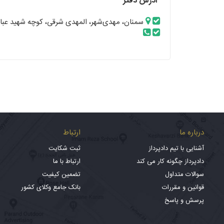
آدرس دفتر
سمنان، مهدی‌شهر، المهدی شرقی، کوچه شهید عبادی‌
درباره ما
ارتباط
آشنایی با تیم دادپرداز
ثبت شکایت
دادپرداز چگونه کار می کند
ارتباط با ما
سوالات متداول
تضمین کیفیت
قوانین و مقررات
بانک جامع وکلای کشور
پرسش و پاسخ