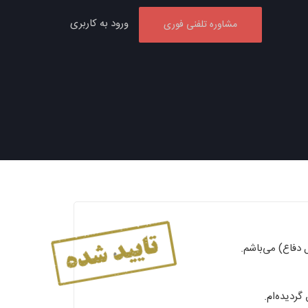
ورود به کاربری
مشاوره تلفنی فوری
دفاع) می‌باشم.