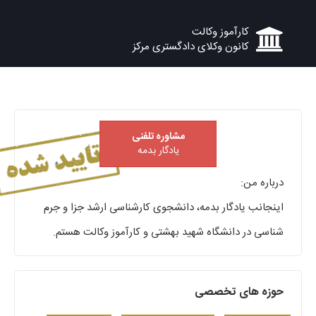
کارآموز وکالت
کانون وکلای دادگستری مرکز
مشاوره تلفنی
یادگار بدمه
درباره من:
اینجانب یادگار بدمه، دانشجوی کارشناسی ارشد جزا و جرم
شناسی در دانشگاه شهید بهشتی و کارآموز وکالت هستم.
حوزه های تخصصی