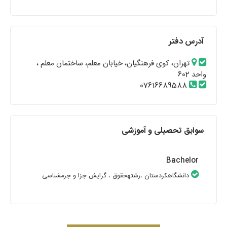
آدرس دفتر
تهران، کوی فرهنگیان، خیابان معلم، ساختمان معلم ،
واحد 602
07616689588
سوابق تحصیلی و آموزشی
Bachelor
دانشگاهکردستان
،رشتهحقوق
، گرایش جزا و جرمشناسی