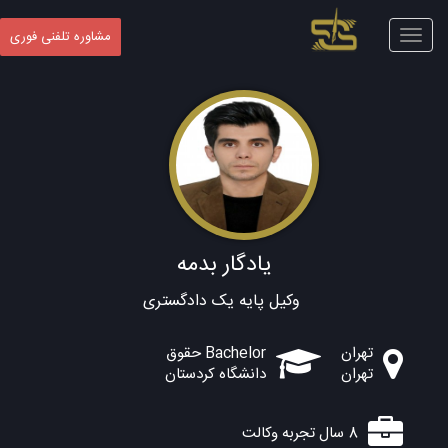
Toggle
مشاوره تلفنی فوری
navigation
یادگار بدمه
وکیل پایه یک دادگستری
تهران
Bachelor حقوق
تهران
دانشگاه کردستان
8 سال تجربه وکالت