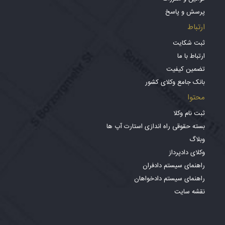
پرسش و پاسخ
ارتباط
ثبت شکایت
ارتباط با ما
تضمین کیفیت
بانک جامع وکلای کشور
محتوا
ثبت نام وکلا
بسته حقوقی راه اندازی استارت آپ ها
وبلاگ
وکلای دادپرداز
راهنمای سیستم دادفران
راهنمای سیستم دادخواهان
نقشه سایت