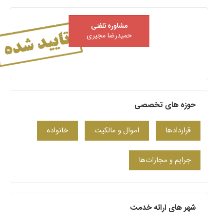
مشاوره تلفنی
حمیدرضا مجیری
حوزه های تخصصی
قراردادها
اموال و مالکیت
خانواده
جرایم و مجازات‌ها
شهر های ارائه خدمت