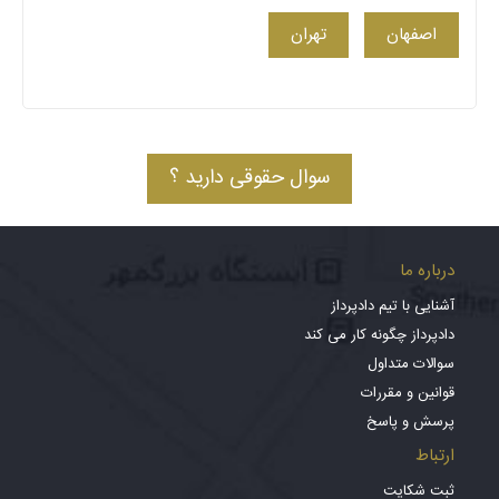
اصفهان
تهران
سوال حقوقی دارید ؟
درباره ما
آشنایی با تیم دادپرداز
دادپرداز چگونه کار می کند
سوالات متداول
قوانین و مقررات
پرسش و پاسخ
ارتباط
ثبت شکایت