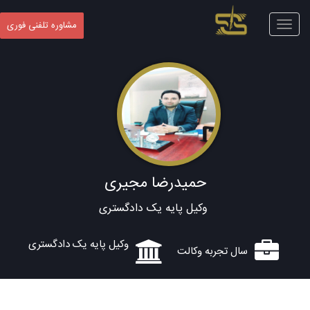
Toggle
مشاوره تلفنی فوری
navigation
حمیدرضا مجیری
وکیل پایه یک دادگستری
وکیل پایه یک دادگستری
سال تجربه وکالت