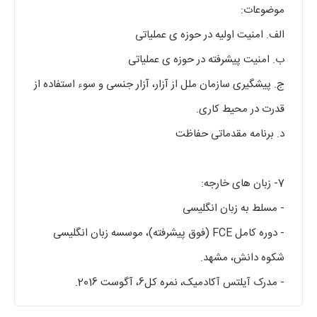
موضوعات:
الف. امنیت اولیه در حوزه ی عملیاتی
ب. امنیت پیشرفته در حوزه ی عملیاتی
ج. پیشگیری سازمان ملل از آزار، آزار جنسی و سوء استفاده از
قدرت در محیط کاری.
د. برنامه مقدماتی حفاظت
7- زبان های خارجه:
- مسلط به زبان انگلیسی
- دوره کامل FCE (فوق پیشرفته)، موسسه زبان انگلیسی
شکوه دانش، مشهد.
- مدرک آیلتس آکادمیک، نمره کل6، آگوست 2016.