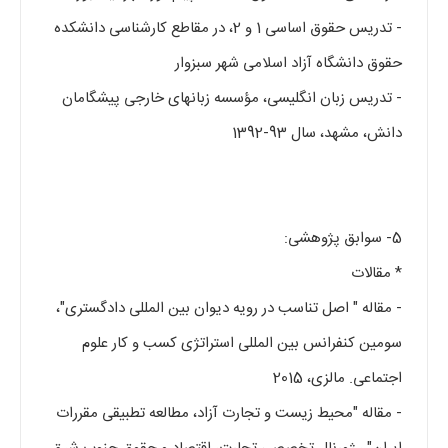
- تدریس حقوق اساسی 1 و 2، در مقاطع کارشناسی دانشکده
حقوق دانشگاه آزاد اسلامی شهر سبزوار
- تدریس زبان انگلیسی، مؤسسه زبانهای خارجی پیشگامان
دانش، مشهد، سال 93-1392
5- سوابق پژوهشی:
* مقالات
- مقاله " اصل تناسب در رویه دیوان بین المللی دادگستری"،
سومین کنفرانس بین المللی استراتژی کسب و کار علوم
اجتماعی. مالزی، 2015
- مقاله "محیط زیست و تجارت آزاد، مطالعه تطبیقی مقررات