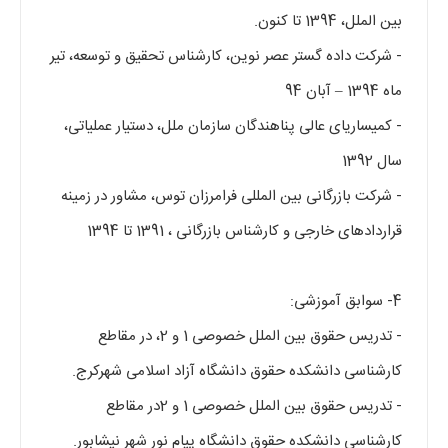
بین الملل، 1394 تا کنون.
- شرکت داده گستر عصر نوین، کارشناس تحقیق و توسعه، تیر
ماه 1394 – آبان 94
- کمیساریای عالی پناهندگان سازمان ملل، دستیار عملیاتی،
سال 1392
- شرکت بازرگانی بین المللی فرامرزان توس، مشاور در زمینه
قراردادهای خارجی و کارشناس بازرگانی ، 1391 تا 1394
4- سوابق آموزشی:
- تدریس حقوق بین الملل خصوصی 1 و 2، در مقاطع
کارشناسی دانشکده حقوق دانشگاه آزاد اسلامی شهرکرج.
- تدریس حقوق بین الملل خصوصی 1 و 2در مقاطع
کارشناسی دانشکده حقوق دانشگاه پیام نور شهر نیشابور.