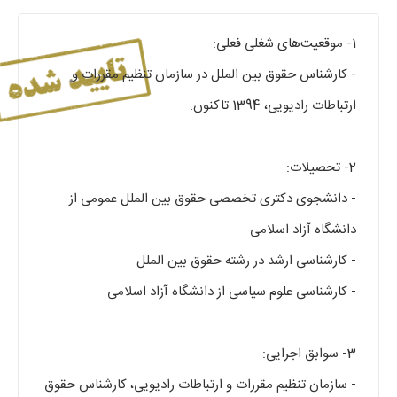
1- موقعیت‌های شغلی فعلی:
- کارشناس حقوق بین الملل در سازمان تنظیم مقررات و
ارتباطات رادیویی، 1394 تاکنون.
2- تحصیلات:
- دانشجوی دکتری تخصصی حقوق بین الملل عمومی از
دانشگاه آزاد اسلامی
- کارشناسی ارشد در رشته حقوق بین الملل
- کارشناسی علوم سیاسی از دانشگاه آزاد اسلامی
3- سوابق اجرایی:
- سازمان تنظیم مقررات و ارتباطات رادیویی، کارشناس حقوق