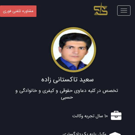
Toggle
مشاوره تلفنی فوری
navigation
سعید تاکستانی زاده
تخصص در کلیه دعاوی حقوقی و کیفری و خانوادگی و
حسبی
10 سال تجربه وکالت
وکیل پایه یک دادگستری