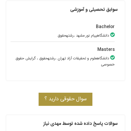
سوابق تحصیلی و آموزشی
Bachelor
دانشگاهپیام نور مشهد
،رشتهحقوق
Masters
دانشگاهعلوم و تحقیقات آزاد تهران
،رشتهحقوق
، گرایش حقوق
خصوصی
سوال حقوقی دارید ؟
سوالات پاسخ داده شده توسط مهدی نیاز