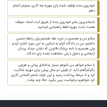
خودروی بنده توقیف شده پای مهریه چه کاری میتونم انجام
دهم
باسلام وروز بخیر خودروی بنده از طریق ثبت اسناد متوقف
هست بابت مهریه لطفا راهنمایی فرمایید
سلام من و همسرم در دوره عقد هستیم ولی رابطه جنسی
داشتیم من در دادگاه الزام به تمکین به این مورد اشاره کردم
ولی همسرم با نامه پزشک قانونی که نشان میداد پردش
ارتجاعی و دخول درش مشاهده نشده رای دادکاه...
با سلام خواهر من ۱شوهر بسیار بداخلاق روانی و هرچی
بگم‌کم‌گفتم داره. از طرفی دو سال پیش برای مهریه شکایت
کرد و تا مرحله پرداخت رسید و اون طرف باعجز التماس کاری
کرد خواهرم درخواست پس بگیره. حالا چند وقت...