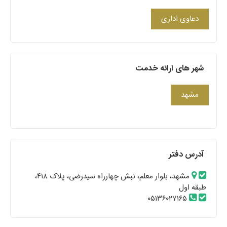
دعاوی اداری
شهر های ارائه خدمت
مشهد
آدرس دفتر
مشهد، بلوار معلم، نبش چهارراه سیدرضی، پلاک ۴۱۸،
طبقه اول
۰۵۱۳۶۰۲۷۱۶۵