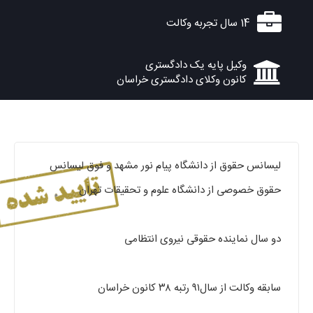
14 سال تجربه وکالت
وکیل پایه یک دادگستری
کانون وکلای دادگستری خراسان
لیسانس حقوق از دانشگاه پیام نور مشهد و فوق لیسانس
حقوق خصوصی از دانشگاه علوم و تحقیقات تهران
دو سال نماینده حقوقی نیروی انتظامی
سابقه وکالت از سال۹۱ رتبه ۳۸ کانون خراسان