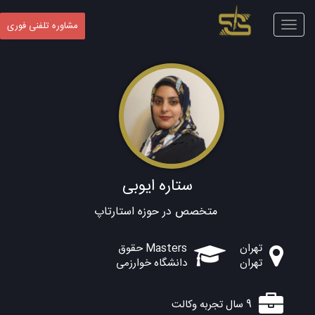
Toggle
مشاوره تلفنی فوری
navigation
ستاره ایوبی
متخصص در حوزه استارتاپ
تهران
Masters حقوق
تهران
دانشگاه خوارزمی
9 سال تجربه وکالت