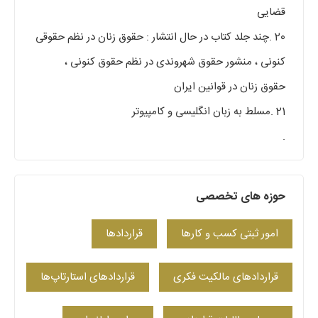
قضایی
20 .چند جلد کتاب در حال انتشار : حقوق زنان در نظم حقوقی
کنونی ، منشور حقوق شهروندی در نظم حقوق کنونی ،
حقوق زنان در قوانین ایران
21 .مسلط به زبان انگلیسی و کامپیوتر
.
حوزه های تخصصی
امور ثبتی کسب و کارها
قراردادها
قراردادهای مالکیت فکری
قراردادهای استارتاپ‌ها