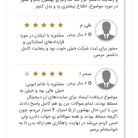
در مورد موضوع، اطلاع بیشتری رد و بدل کنیم.
علی م.
6 سال پیش
مشاوره با ایشان در مورد
قراردادهای استارتاپی و
مجوز برای ثبت شرکت خیلی خوب بود و رضایت کامل
داشتم. مرسی
سحر ا.
6 سال پیش
مشاوره با خانم ایوبی
خیلی عالی بود و خیلی به
موضوع دریافت اینماد برای سایت‌های ارز دیجیتال
مسلط بودند، تمام سوالات من رو هم کامل پاسخ دادند.
من با این حال بهشون از 5 امتیاز، 4 امتیاز می‌دم، چون
اگرچه مسلط بودند و همه سوالاتم رو جواب دادن، ولی
حس کردم می‌شد در نهایت راهکاری هم ارائه بدن تا به
خواسته‌ام برسم.