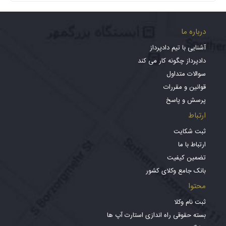
درباره ما
آشنایی با تیم دادپرداز
دادپرداز چگونه کار می کند
سوالات متداول
قوانین و مقررات
پرسش و پاسخ
ارتباط
ثبت شکایت
ارتباط با ما
تضمین کیفیت
بانک جامع وکلای کشور
محتوا
ثبت نام وکلا
بسته حقوقی راه اندازی استارت آپ ها