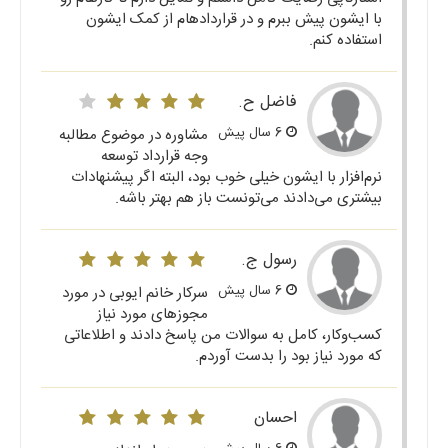
با ایشون پیش ببرم و در قراردادهام از کمک ایشون
استفاده کنم.
فاضل ح.
6 سال پیش
مشاوره در موضوع مطالبه
وجه قرارداد توسعه
نرم‌افزار با ایشون خیلی خوب بود، البته اگر پیشنهادات
بیشتری می‌دادند می‌تونست باز هم بهتر باشه.
رسول ج.
6 سال پیش
سرکار خانم ایوبی در مورد
مجوزهای مورد نیاز
کسب‌وکار، کامل به سوالات من پاسخ دادند و اطلاعاتی
که مورد نیاز بود را بدست آوردم.
احسان