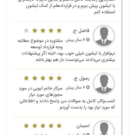
با ایشون پیش ببرم و در قراردادهام از کمک ایشون
استفاده کنم.
فاضل ح.
6 سال پیش
مشاوره در موضوع مطالبه
وجه قرارداد توسعه
نرم‌افزار با ایشون خیلی خوب بود، البته اگر پیشنهادات
بیشتری می‌دادند می‌تونست باز هم بهتر باشه.
رسول ج.
6 سال پیش
سرکار خانم ایوبی در مورد
مجوزهای مورد نیاز
کسب‌وکار، کامل به سوالات من پاسخ دادند و اطلاعاتی
که مورد نیاز بود را بدست آوردم.
احسان