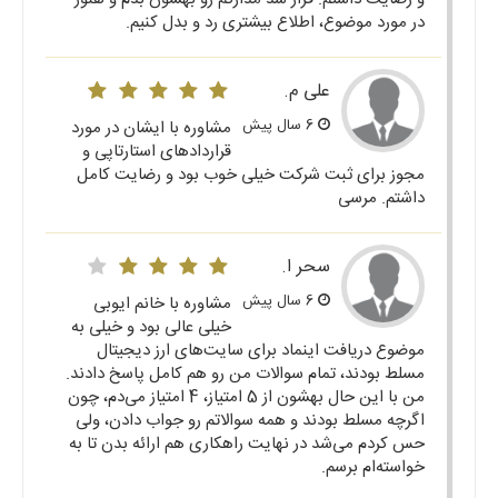
در مورد موضوع، اطلاع بیشتری رد و بدل کنیم.
علی م.
6 سال پیش
مشاوره با ایشان در مورد
قراردادهای استارتاپی و
مجوز برای ثبت شرکت خیلی خوب بود و رضایت کامل
داشتم. مرسی
سحر ا.
6 سال پیش
مشاوره با خانم ایوبی
خیلی عالی بود و خیلی به
موضوع دریافت اینماد برای سایت‌های ارز دیجیتال
مسلط بودند، تمام سوالات من رو هم کامل پاسخ دادند.
من با این حال بهشون از 5 امتیاز، 4 امتیاز می‌دم، چون
اگرچه مسلط بودند و همه سوالاتم رو جواب دادن، ولی
حس کردم می‌شد در نهایت راهکاری هم ارائه بدن تا به
خواسته‌ام برسم.