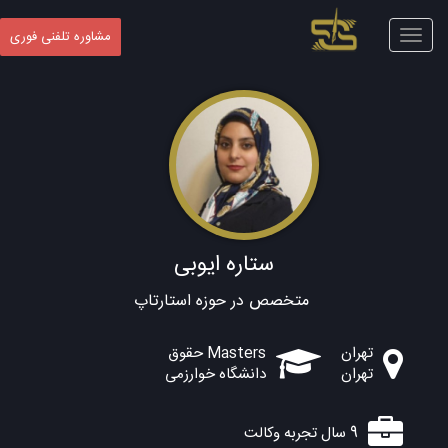
Toggle
مشاوره تلفنی فوری
navigation
ستاره ایوبی
متخصص در حوزه استارتاپ
تهران
Masters حقوق
تهران
دانشگاه خوارزمی
9 سال تجربه وکالت