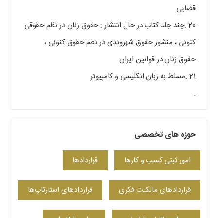
قضایی
20 .چند جلد کتاب در حال انتشار : حقوق زنان در نظم حقوقی
کنونی ، منشور حقوق شهروندی در نظم حقوق کنونی ،
حقوق زنان در قوانین ایران
21 .مسلط به زبان انگلیسی و کامپیوتر
.
حوزه های تخصصی
امور ثبتی کسب و کارها
قراردادها
قراردادهای مالکیت فکری
قراردادهای استارتاپ‌ها