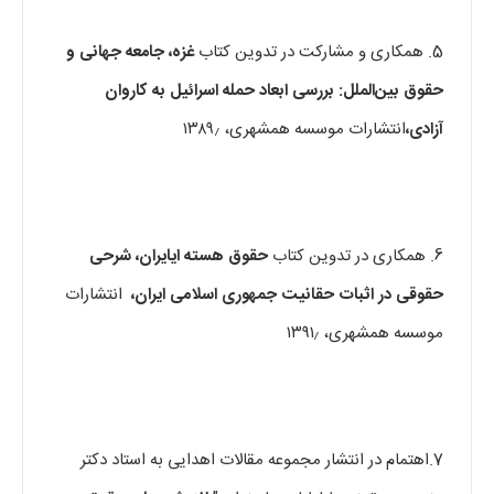
5. همکاری و مشارکت در تدوین کتاب
غزه، جامعه جهانی و
حقوق بین‌الملل: بررسی ابعاد حمله اسرائیل به کاروان
آزادی،
انتشارات موسسه همشهری، ۱۳۸۹٫
6. همکاری در تدوین کتاب
حقوق هسته ای
ایران، شرحی
حقوقی در اثبات حقانیت جمهوری اسلامی ایران،
انتشارات
موسسه همشهری، ۱۳۹۱٫
7.اهتمام در انتشار مجموعه مقالات اهدایی به استاد دکتر