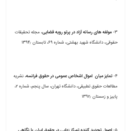
۳-
مولفه های رسانه آزاد در پرتو رویه قضایی
، مجله تحقیقات
حقوقی، دانشگاه شهید بهشتی، شماره ۶۹، تابستان ۱۳۹۴٫
۴-
تمایز میان اموال اشخاص عمومی در حقوق فرانسه
، نشریه
مطالعات حقوق تطبیقی، دانشگاه تهران، سال پنجم، شماره ۲،
پاییز و زمستان ۱۳۹۲٫
۵-
اصول تحدید کننده تمرکز زدایی در حقوق ایران با نگاهی