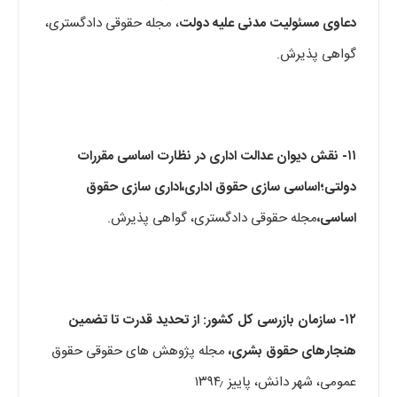
دعاوی مسئولیت مدنی علیه دولت
، مجله حقوقی دادگستری،
گواهی پذیرش.
۱۱-
نقش دیوان عدالت اداری در نظارت اساسی مقررات
دولتی؛اساسی سازی حقوق اداری،اداری سازی حقوق
اساسی،
مجله حقوقی دادگستری، گواهی پذیرش.
۱۲-
سازمان بازرسی کل کشور: از تحدید قدرت تا تضمین
هنجارهای حقوق بشری،
مجله پژوهش های حقوقی حقوق
عمومی، شهر دانش، پاییز ۱۳۹۴٫