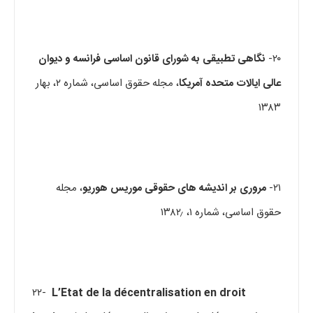
۲۰-
نگاهی تطبیقی به شورای قانون اساسی فرانسه و دیوان
عالی ایالات متحده آمریکا
، مجله حقوق اساسی، شماره ۲، بهار
۱۳۸۳
۲۱-
مروری بر اندیشه های حقوقی موریس هوریو
، مجله
حقوق اساسی، شماره ۱، ۱۳۸۲٫
۲۲-
L’État de la décentralisation en droit