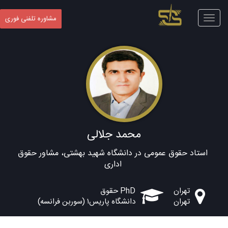
Toggle
مشاوره تلفنی فوری
navigation
محمد جلالی
استاد حقوق عمومی در دانشگاه شهید بهشتی، مشاور حقوق
اداری
تهران
PhD حقوق
تهران
دانشگاه پاریس۱ (سوربن فرانسه)