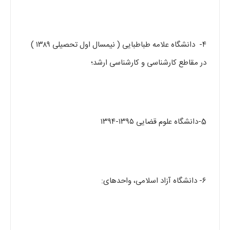
۴- دانشگاه علامه طباطبایی ( نیمسال اول تحصیلی ۱۳۸۹ )
در مقاطع کارشناسی و کارشناسی ارشد؛
5-دانشگاه علوم قضایی ۱۳۹۵-۱۳۹۴
۶- دانشگاه آزاد اسلامی، واحدهای: