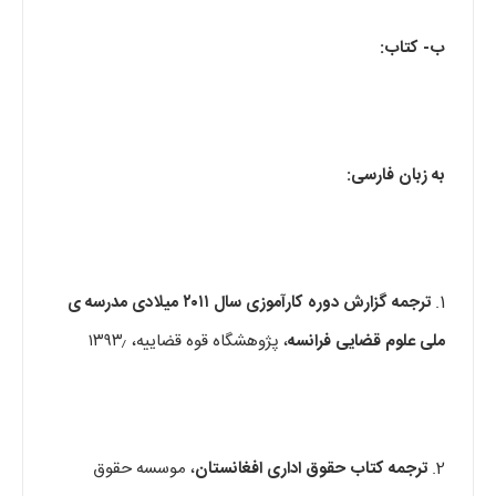
ب- کتاب
:
به زبان فارسی:
1.
ترجمه گزارش دوره کارآموزی سال ۲۰۱۱ میلادی مدرسه ی
ملی علوم قضایی فرانسه
، پژوهشگاه قوه قضاییه، ۱۳۹۳٫
2.
ترجمه کتاب حقوق اداری افغانستان
، موسسه حقوق