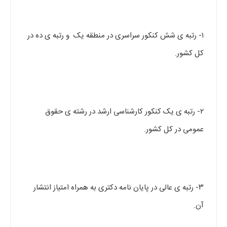
۱- رتبه ی شش کنکور سراسری در منطقه یک و رتبه ی ده در
کل کشور.
۲- رتبه ی یک کنکور کارشناسی ارشد در رشته ی حقوق
عمومی در کل کشور.
۳- رتبه ی عالی در پایان نامه دکتری به همراه امتیاز انتشار
آن.