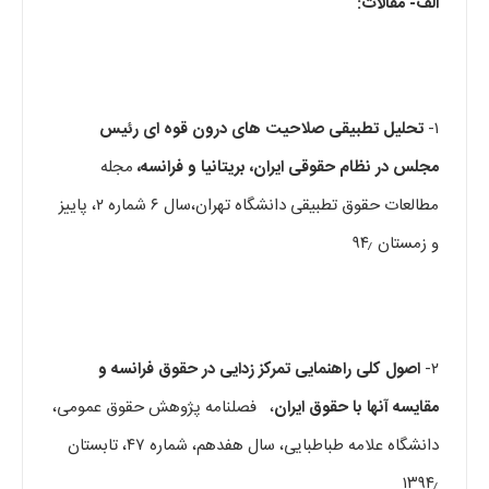
الف- مقالات:
۱-
تحلیل تطبیقی صلاحیت های درون قوه ای رئیس
مجلس در نظام حق
وقی ایران، بریتانیا و فرانسه،
مجله
مطالعات حقوق تطبیقی دانشگاه تهران،سال ۶ شماره ۲، پاییز
و زمستان ۹۴٫
۲-
اصول کلی راهنمایی تمرکز زدایی در حقوق فرانسه و
مقایسه آنها با حقوق ایران
، فصلنامه پژوهش حقوق عمومی،
دانشگاه علامه طباطبایی، سال هفدهم، شماره ۴۷، تابستان
۱۳۹۴٫