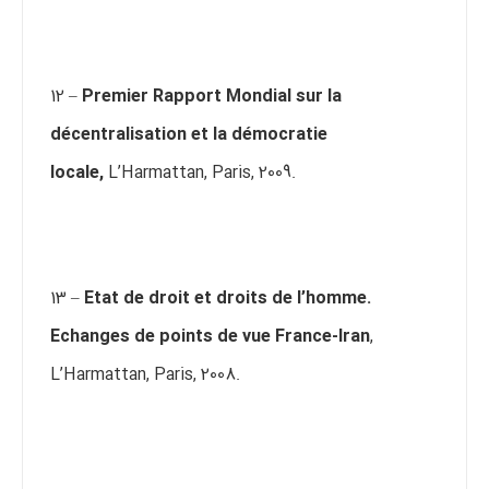
12 –
Premier Rapport Mondial sur la
décentralisation et la démocratie
locale,
L’Harmattan, Paris, 2009.
13 –
Etat de droit et droits de l’homme.
Echanges de points de vue France-Iran
,
L’Harmattan, Paris, 2008.