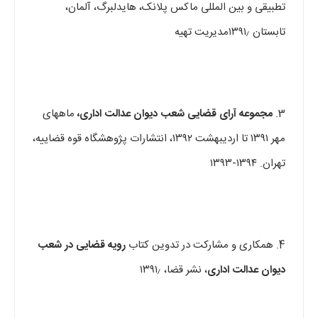
تطبیقی و بین المللی ماکس پلانک، هایدلبرگ، آلمان،
تابستان ۱۳۹۱٫مدیریت تهیه
3.
مجموعه آرای قضایی شعب دیوان عدالت اداری،
ماههای
مهر ۱۳۹۱ تا اردیبهشت ۱۳۹۲، انتشارات پژوهشگاه قوه قضاییه،
تهران. ۱۳۹۴-۱۳۹۳
4. همکاری و مشارکت در تدوین کتاب
رویه قضایی در شعب
دیوان عدالت اداری
، نشر قضا، ۱۳۹۱٫