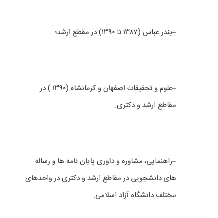
–بندر عباس (۱۳۸۷ تا ۱۳۹۰) در مقطع ارشد؛
–علوم و تحقیقات اصفهان و کرمانشاه (۱۳۹۰ ) در
مقاطع ارشد و دکتری.
–راهنمایی، مشاوره و داوری پایان نامه ها و رساله
های دانشجویی در مقاطع ارشد و دکتری در واحدهای
مختلف دانشگاه آزاد اسلامی.