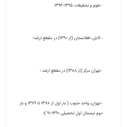
–علوم و تحقیقات ۱۳۹۵-۱۳۹۴
–کابل، افغانستان (از ۱۳۹۰) در مقطع ارشد؛
–تهران مرکز (از ۱۳۸۸) در مقطع ارشد ؛
–تهران، واحد جنوب ( بار اول از ۱۳۷۸ تا ۱۳۷۹ و بار
دوم نیمسال اول تحصیلی ۱۳۹۰-۹۱ )؛