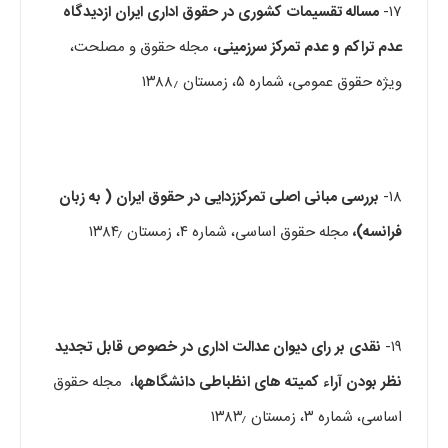
۱۷-
مساله تقسیمات کشوری در حقوق اداری ایران ازدیدگاه
عدم تراکم و عدم تمرکز سرزمینی
، مجله حقوق و مصلحت،
ویژه حقوق عمومی، شماره ۵، زمستان ۱۳۸۸٫
۱۸-
بررسی مبانی اصلی تمرکززدایی در حقوق ایران ( به زبان
فرانسه)،
مجله حقوق اساسی، شماره ۴، زمستان ۱۳۸۴٫
۱۹-
نقدی
بر رای دیوان عدالت اداری در خصوص قابل تجدید
نظر بودن آراء کمیته های انظباطی دانشگاهها
، مجله حقوق
اساسی، شماره ۳، زمستان ۱۳۸۳٫