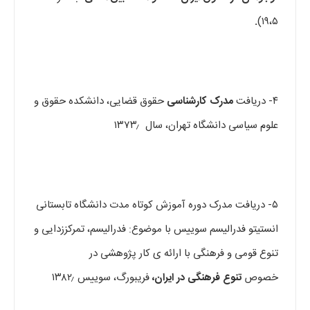
.
۱۹،۵)
۴- دریافت
مدرک کارشناسی
حقوق قضایی، دانشکده حقوق و
علوم سیاسی دانشگاه تهران، سال ۱۳۷۳٫
۵- دریافت مدرک دوره آموزش کوتاه مدت دانشگاه تابستانی
انستیتو فدرالیسم سوییس با موضوع: فدرالیسم، تمرکززدایی و
تنوع قومی و فرهنگی با ارائه ی کار پژوهشی در
خصوص
تنوع فرهنگی در ایران،
فریبورگ، سوییس ۱۳۸۲٫