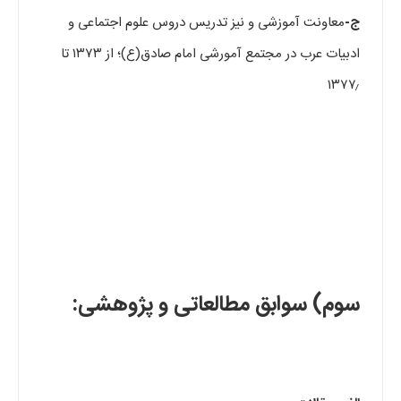
ج-
معاونت آموزشی و نیز تدریس دروس علوم اجتماعی و
ادبیات عرب در مجتمع آمورشی امام صادق(ع)؛ از ۱۳۷۳ تا
۱۳۷۷٫
سوم) سوابق مطالعاتی و پژوهشی: