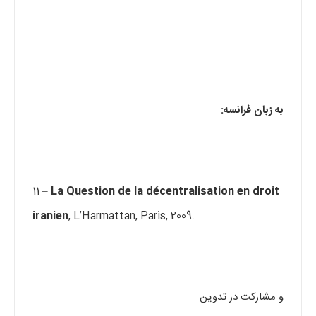
به زبان فرانسه:
11 –
La Question de la décentralisation en droit
iranien
, L’Harmattan, Paris, 2009.
و مشارکت در تدوین