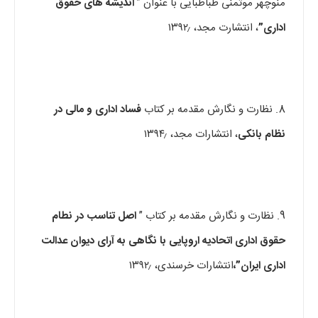
منوچهر موتمنی طباطبایی با عنوان ”
اندیشه های حقوق
اداری”
، انتشارت مجد، ۱۳۹۲٫
8. نظارت و نگارش مقدمه بر کتاب
فساد اداری و مالی در
نظام بانکی
، انتشارات مجد، ۱۳۹۴٫
9. نظارت و نگارش مقدمه بر کتاب ”
اصل تناسب در نطام
حقوق اداری اتحادیه اروپایی با نگاهی به آرای دیوان عدالت
اداری ایران”،
انتشارات خرسندی، ۱۳۹۲٫