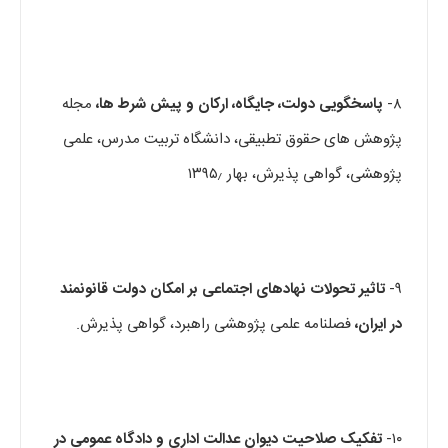
۸-
پاسخگویی دولت، جایگاه، ارکان و پیش شرط ها،
مجله
پژوهش های حقوق تطبیقی، دانشگاه تربیت مدرس، علمی
پژوهشی، گواهی پذیرش، بهار ۱۳۹۵٫
۹-
تاثیر تحولات نهادهای اجتماعی بر امکان دولت قانونمند
در ایران،
فصلنامه علمی پژوهشی راهبرد، گواهی پذیرش.
۱۰-
تفکیک صلاحیت دیوان عدالت اداری و دادگاه عمومی در