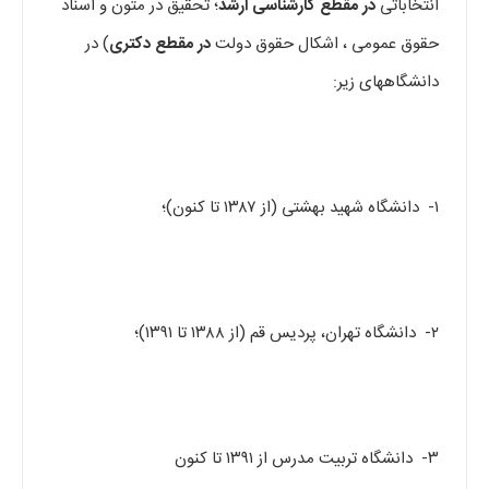
انتخاباتی
در مقطع کارشناسی ارشد
؛ تحقیق در متون و اسناد
حقوق عمومی ، اشکال حقوق دولت
در مقطع دکتری
) در
دانشگاههای زیر:
۱- دانشگاه شهید بهشتی (از ۱۳۸۷ تا کنون)؛
۲- دانشگاه تهران، پردیس قم (از ۱۳۸۸ تا ۱۳۹۱)؛
۳- دانشگاه تربیت مدرس از ۱۳۹۱ تا کنون