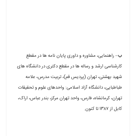
ب
– راهنمایی، مشاوره و داوری پایان نامه ها در مقطع
کارشناسی ارشد و رساله ها در مقطع دکتری در دانشگاه های
شهید بهشتی، تهران (پردیس قم)، تربیت مدرس، علامه
طباطبایی، دانشگاه آزاد اسلامی: واحدهای علوم و تحقیقات
تهران، کرمانشاه، فارس، واحد تهران مرکز، بندر عباس، اراک،
کابل از ۱۳۸۷ تا کنون.