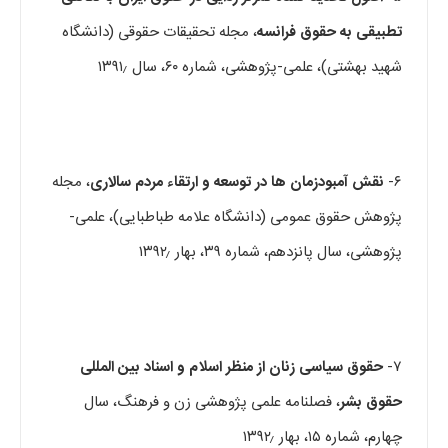
تطبیقی به حقوق فرانسه
، مجله تحقیقات حقوقی (دانشگاه
شهید بهشتی)، علمی-پژوهشی، شماره ۶۰، سال ۱۳۹۱٫
۶-
نقش آمبودزمان ها در توسعه و ارتقاء مردم سالاری
، مجله
پژوهش حقوق عمومی (دانشگاه علامه طباطبایی)، علمی-
پژوهشی، سال پانزدهم، شماره ۳۹، بهار ۱۳۹۲٫
۷-
حقوق سیاسی زنان از منظر اسلام و اسناد بین المللی
حقوق بشر
، فصلنامه علمی پژوهشی زن و فرهنگ، سال
چهارم، شماره ۱۵، بهار ۱۳۹۲٫