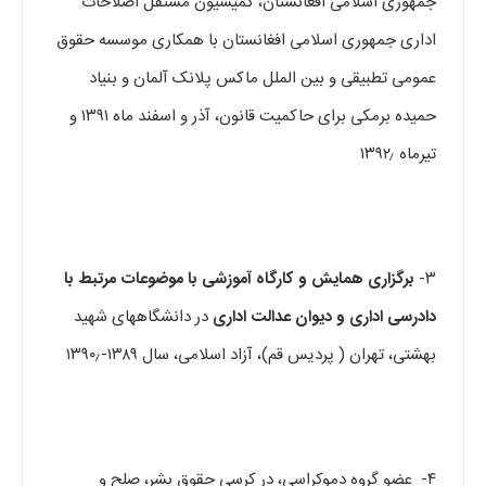
جمهوری اسلامی افغانستان، کمیسیون مستقل اصلاحات
اداری جمهوری اسلامی افغانستان با همکاری موسسه حقوق
عمومی تطبیقی و بین الملل ماکس پلانک آلمان و بنیاد
حمیده برمکی برای حاکمیت قانون، آذر و اسفند ماه ۱۳۹۱ و
تیرماه ۱۳۹۲٫
۳-
برگزاری همایش و کارگاه آموزشی با موضوعات مرتبط با
دادرسی اداری و دیوان عدالت اداری
در دانشگاههای شهید
بهشتی، تهران ( پردیس قم)، آزاد اسلامی، سال ۱۳۸۹-۱۳۹۰٫
۴- عضو گروه دموکراسی، در کرسی حقوق بشر، صلح و