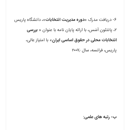
۶- دریافت مدرک «
دوره مدیریت انتخابات
»، دانشگاه پاریس
۲، پانتئون اَسَس، با ارائه پایان نامه با عنوان «
بررسی
انتخابات محلی در حقوق اساسی ایران
» با امتیاز عالی،
پاریس، فرانسه، سال ۲۰۰۷٫
ب- رتبه های علمی: