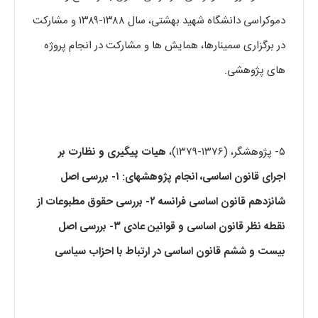
دموکراسی دانشگاه شهید بهشتی، سال ۱۳۸۸-۱۳۸۹ و مشارکت
در برگزاری سمینارها، همایش ها و مشارکت در انجام پروژه
های پژوهشی.
۵- پژوهشگر، (۱۳۷۶-۱۳۷۹)،
هیات پیگیری و نظارت بر
اجرای قانون اساسی
،
انجام پژوهشهای: ۱- بررسی اصل
شانزدهم قانون اساسی فرانسه ۲- بررسی حقوق مطبوعات از
نقطه نظر قانون اساسی و قوانین عادی ۳- بررسی اصل
بیست و ششم قانون اساسی در ارتباط با احزاب سیاسی