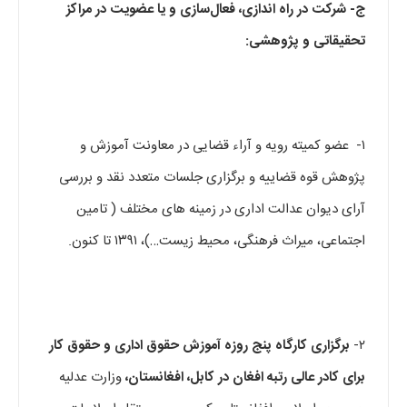
ج-
شرکت در راه اندازی، فعال‌سازی و یا عضویت در مراکز
تحقیقاتی
و پژوهشی:
۱- عضو کمیته رویه و آراء قضایی در معاونت آموزش و
پژوهش قوه قضاییه و برگزاری جلسات متعدد نقد و بررسی
آرای دیوان عدالت اداری در زمینه های مختلف ( تامین
اجتماعی، میراث فرهنگی، محیط زیست…)، ۱۳۹۱ تا کنون.
۲-
برگزاری کارگاه پنج روزه آموزش حقوق اداری و حقوق کار
برای کادر عالی رتبه افغان در کابل، افغانستان،
وزارت عدلیه