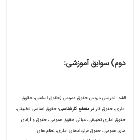
دوم) سوابق آموزشی:
الف
– تدریس دروس حقوق عمومی (حقوق اساسی، حقوق
اداری، حقوق کار
در مقطع کارشناسی
؛ حقوق اساسی تطبیقی،
حقوق اداری تطبیقی، مبانی حقوق عمومی، حقوق و آزادی
های عمومی، حقوق قراردادهای اداری، نظام های