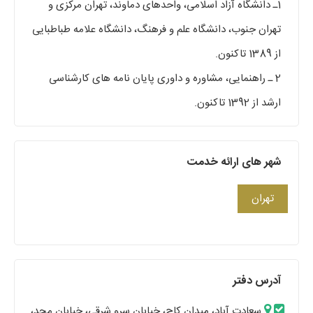
1ـ دانشگاه آزاد اسلامی، واحدهای دماوند، تهران مرکزی و
تهران جنوب، دانشگاه علم و فرهنگ، دانشگاه علامه طباطبایی
از 1389 تاکنون.
2 ـ راهنمایی، مشاوره و داوری پایان نامه های کارشناسی
ارشد از 1392 تاکنون.
شهر های ارائه خدمت
تهران
آدرس دفتر
سعادت آباد، میدان کاج، خیابان سرو شرقی، خیابان مجد،