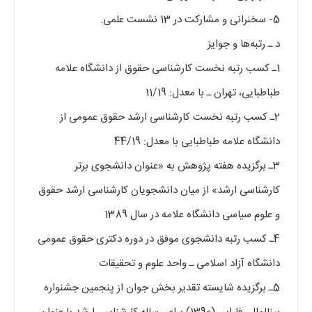
5- سخنرانی و مشارکت در 13 نشست علمی.
د ـ رتبه‌‏ها و جوایز
1ـ کسب رتبه نخست کارشناسی حقوق از دانشگاه علامه
طباطبایی، تهران ـ با معدل: 11/19
2ـ کسب رتبه نخست کارشناسی ارشد حقوق عمومی از
دانشگاه علامه طباطبایی با معدل: 44/19
3ـ برگزیده هفته پژوهش به «عنوان دانشجوی برتر
کارشناسی ارشد» از میان دانشجویان کارشناسی ارشد حقوق
و علوم سیاسی دانشگاه علامه در سال 1389
4ـ کسب رتبه دانشجوی موفق در دوره‏ دکتری حقوق عمومی
دانشگاه آزاد اسلامی ـ واحد علوم و تحقیقات
5ـ برگزیده شایسته تقدیر بخش جوان از پنجمین جشنواره