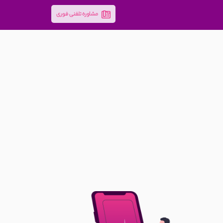
مشاوره تلفنی فوری