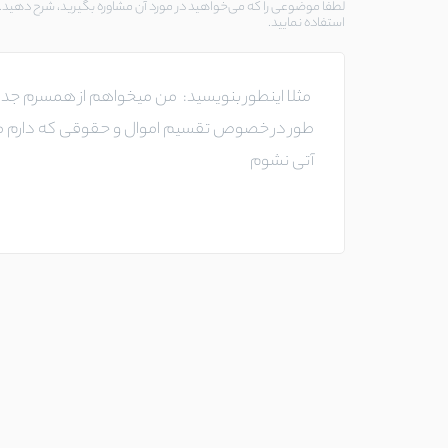
لطفا موضوعی را که می‌خواهید در مورد آن مشاوره بگیرید، شرح دهید. د
استفاده نمایید.