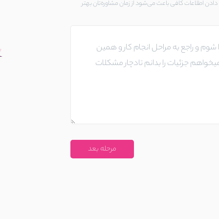
ادن اطلاعات کافی باعث می‌شود از زمان مشاوره‌تان بهتر
مرحله بعد