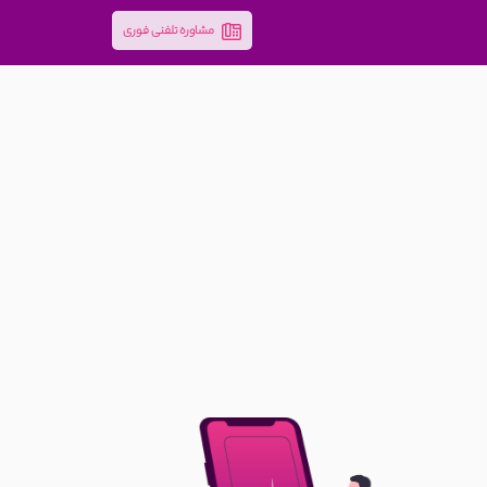
مشاوره تلفنی فوری