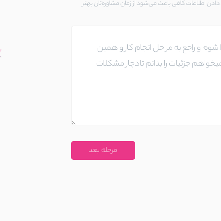
ادن اطلاعات کافی باعث می‌شود از زمان مشاوره‌تان بهتر
مرحله بعد