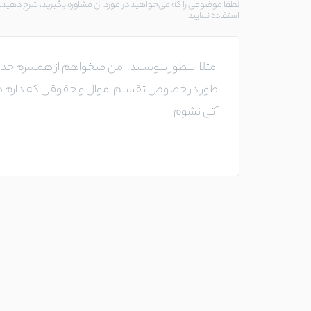
لطفا موضوعی را که می‌خواهید در مورد آن مشاوره بگیرید، شرح دهید. د
استفاده نمایید.