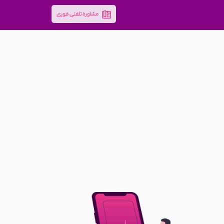
مشاوره تلفنی فوری