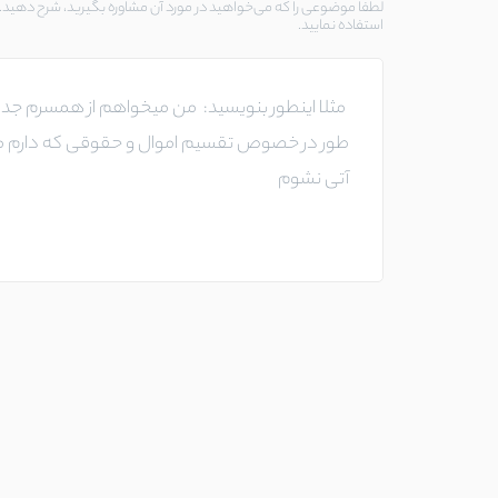
لطفا موضوعی را که می‌خواهید در مورد آن مشاوره بگیرید، شرح دهید. د
استفاده نمایید.