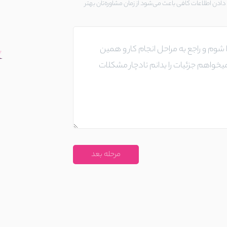
ادن اطلاعات کافی باعث می‌شود از زمان مشاوره‌تان بهتر
مرحله بعد