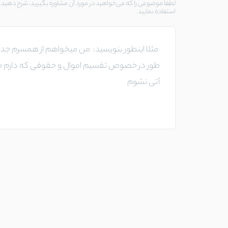
لطفا موضوعی را که می‌خواهید در مورد آن مشاوره بگیرید، شرح دهید. د
استفاده نمایید.