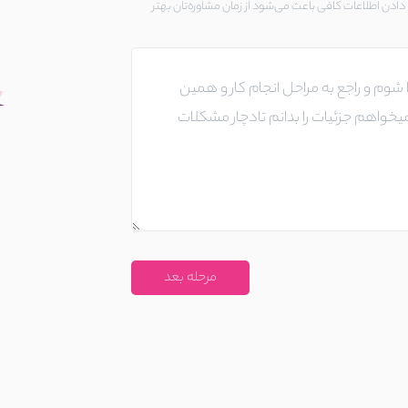
ادن اطلاعات کافی باعث می‌شود از زمان مشاوره‌تان بهتر
مرحله بعد