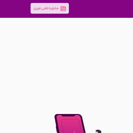
مشاوره تلفنی فوری