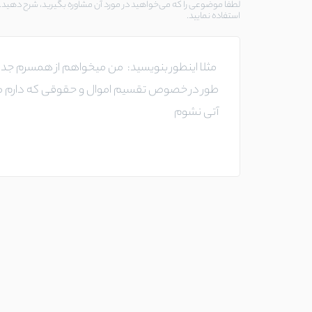
لطفا موضوعی را که می‌خواهید در مورد آن مشاوره بگیرید، شرح دهید. د
استفاده نمایید.