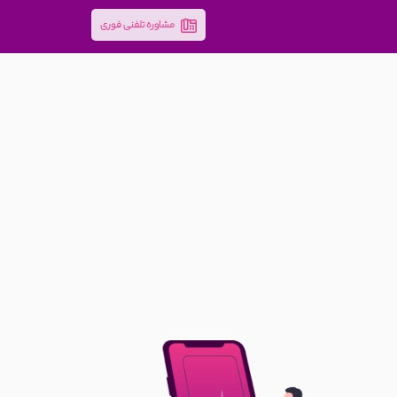
مشاوره تلفنی فوری