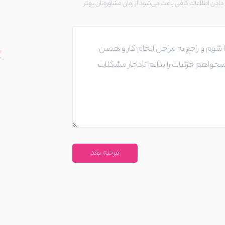
ادن اطلاعات کافی باعث می‌شود از زمان مشاوره‌تان بهتر
مرحله بعد