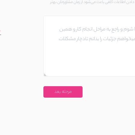
ادن اطلاعات کافی باعث می‌شود از زمان مشاوره‌تان بهتر
مرحله بعد