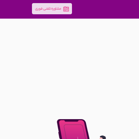
مشاوره تلفنی فوری