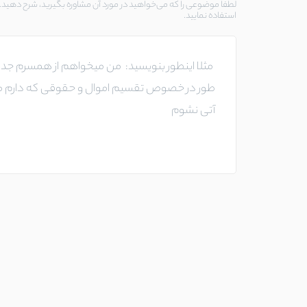
لطفا موضوعی را که می‌خواهید در مورد آن مشاوره بگیرید، شرح دهید. د
استفاده نمایید.