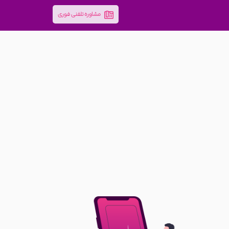
مشاوره تلفنی فوری