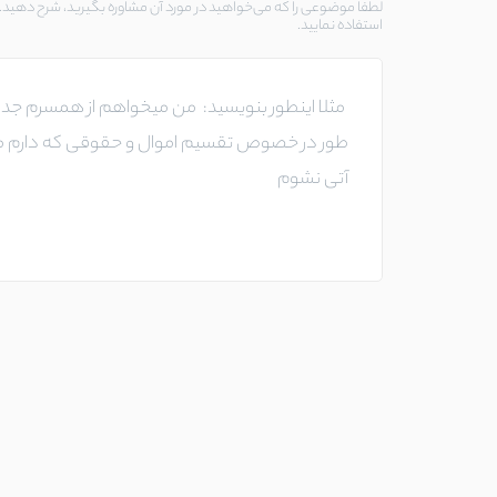
لطفا موضوعی را که می‌خواهید در مورد آن مشاوره بگیرید، شرح دهید. د
استفاده نمایید.