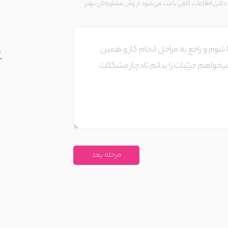
ادن اطلاعات کافی باعث می‌شود از زمان مشاوره‌تان بهتر
مرحله بعد