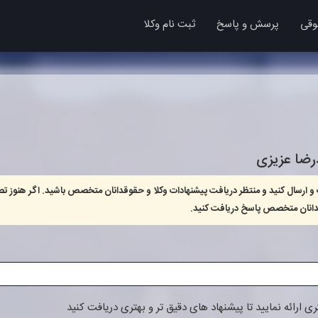
وقی
پرسش و پاسخ
ثبت نام وکلا
ضا عزیزی
 و ارسال کنید و منتظر دریافت پیشنهادات وکلا و حقوقدانان متخصص باشید. اگر هنوز تص
وقدانان متخصص پاسخ دریافت کنید.
 ارائه نمایید تا پیشنهاد های دقیق تر و بهتری دریافت کنید