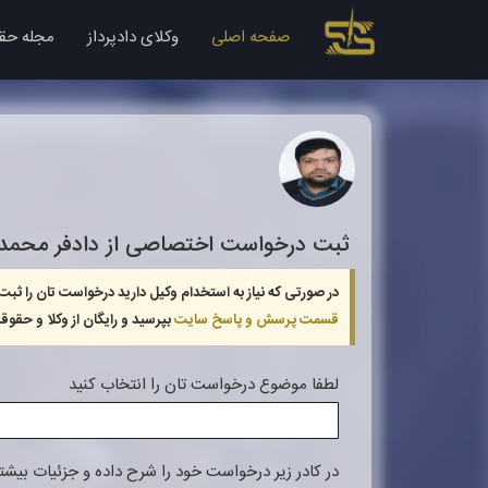
صفحه اصلی
وکلای دادپرداز
مجله حق
ثبت درخواست اختصاصی از دادفر
محمدر
در صورتی که نیاز به استخدام وکیل دارید درخواست تان را ثبت
قسمت پرسش و پاسخ سایت
بپرسید و رایگان از وکلا و حق
لطفا موضوع درخواست تان را انتخاب کنید
در کادر زیر درخواست خود را شرح داده و جزئیات بیشتری