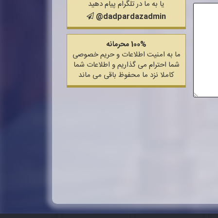
یا به ما در تلگرام پیام دهید
@dadpardazadmin
100% محرمانه
ما به امنیت اطلاعات و حریم خصوصی
شما احترام می گذاریم و اطلاعات شما
کاملا نزد ما محفوظ باقی می ماند