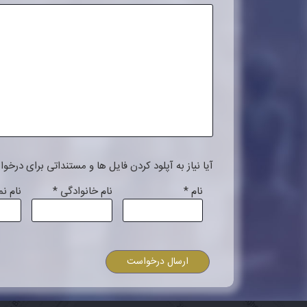
آیا نیاز به آپلود کردن فایل ها و مستنداتی برای درخو
نام
*
نام خانوادگی
*
نام ن
ارسال درخواست