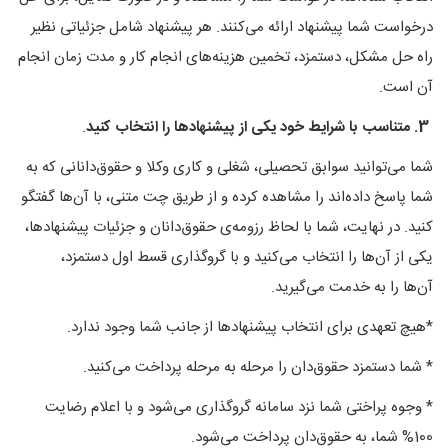
درخواست شما پیشنهاد ارائه می‌کنند. هر پیشنهاد شامل جزئیاتی نظیر
راه حل مشکل، دستمزد، تخمین هزینه‌های انجام کار و مدت زمان انجام
آن است.
3. متناسب با شرایط خود یکی از پیشنهادها را انتخاب کنید
.
شما می‌توانید سوابق تحصیلی، شغلی و کاری وکلا و حقوق‌دانانی که به
شما پاسخ داده‌اند را مشاهده کرده و از طریق چت متنی، با آن‌ها گفتگو
کنید. در نهایت، شما با لحاظ رزومه‌ی حقوق‌دانان و جزئیات پیشنهادها،
یکی از آن‌ها را انتخاب می‌کنید و با گروگذاری قسط اول دستمزد،
آن‌ها را به خدمت می‌گیرید.
*هیچ تعهدی برای انتخاب پیشنهادها از جانب شما وجود ندارد.
* شما دستمزد حقوق‌دان را مرحله به مرحله پرداخت می‌کنید.
* وجوه پراختی شما نزد سامانه گروگذاری می‌شود و با اعلام رضایت
100% شما، به حقوق‌دان پرداخت می‌شود.