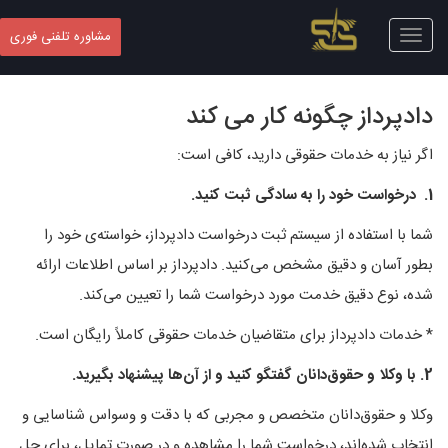
Toggle
مشاوره تلفنی فوری
navigation
دادپرداز چگونه کار می کند
اگر نیاز به خدمات حقوقی دارید، کافی است:
1. درخواست خود را به سادگی ثبت کنید.
شما با استفاده از سیستم ثبت درخواست دادپرداز، خواسته‌ی خود را
بطور آسان و دقیق مشخص می‌کنید. دادپرداز بر اساس اطلاعات ارائه
شده، نوع دقیق خدمت مورد درخواست شما را تعیین می‌کند.
* خدمات دادپرداز برای متقاضیان خدمات حقوقی کاملاً رایگان است.
2. با وکلا و حقوق‌دانان گفتگو کنید و از آن‌ها پیشنهاد بگیرید.
وکلا و حقوق‌دانان متخصص و مجربی که با دقت و وسواس شناسایی و
انتخاب شده‌اند، درخواست شما را مشاهده و در صورت تمایل، برای حل