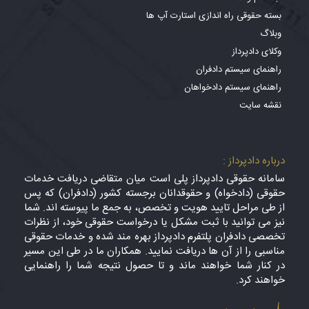
بسته حقوقی راه اندازی استارت آپ ها
وبلاگ
وکلای دادپرداز
راهنمای سیستم دادفران
راهنمای سیستم دادخواهان
نقشه سایت
درباره دادپرداز :
سامانه حقوقی دادپرداز پلی است میان متقاضی دریافت خدمات
حقوقی (دادخواه) و حقوقدانان برجسته کشور (دادفران) که پس
از طی مراحل تایید هویت و تخصص، به جمع ما پیوسته اند. شما
نیز می توانید با ثبت مشکل یا درخواست حقوقی خود، از نظرات
تخصصی دادفران پلتفرم دادپرداز بهره مند شده و خدمات حقوقی
مناسبی را از آن ها دریافت نمایید. همکاران ما در طی این مسیر
در کنار شما خواهند ماند و تا حصول نتیجه شما را راهنمایی
خواهند کرد.