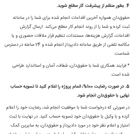
4. بطور منظم از پیشرفت کار مطلع شوید.
حقوق‌دان همواره آخرین اقدامات انجام شده برای شما را در سامانه
ثبت کرده و شما را از روند انجام کار مطلع می‌کند. ارسال گزارش
اقدامات، گزارش هزینه‌ها، مستندات، تنظیم قرار ملاقات حضوری و یا
مکالمه تلفنی از طریق سامانه دادپرداز انجام شده و 24 ساعته در دسترس
شماست.
* فرایند همکاری شما با حقوق‌دان، شفاف، آسان و استاندارد طراحی
شده است.
5. در صورت رضایت 100%، اتمام پروژه را اعلام کنید تا تسویه حساب
نهایی با حقوق‌دان انجام شود.
در صورتی که درخواست شما با موفقیت انجام شد، رضایت خود را اعلام
کرده و با وکیل یا حقوق‌دان خود تسویه حساب کنید. در نهایت با ثبت
امتیاز و اعلام نظر خود در مورد دادپرداز و حقوق‌دان، به سایرین کمک