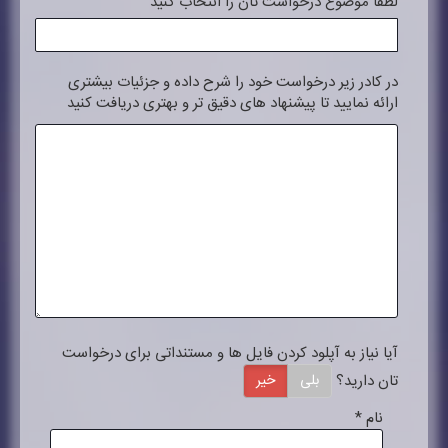
لطفا موضوع درخواست تان را انتخاب کنید
در کادر زیر درخواست خود را شرح داده و جزئیات بیشتری
ارائه نمایید تا پیشنهاد های دقیق تر و بهتری دریافت کنید
آیا نیاز به آپلود کردن فایل ها و مستنداتی برای درخواست
تان دارید؟
بلی
خیر
نام
*