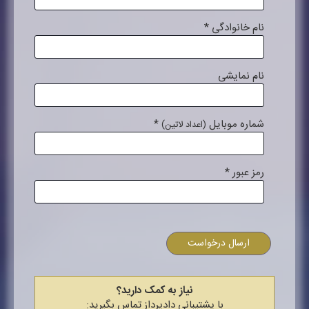
نام خانوادگی
*
نام نمایشی
شماره موبایل
*
(اعداد لاتین)
رمز عبور
*
ارسال درخواست
نیاز به کمک دارید؟
با پشتیبانی دادپرداز تماس بگیرید: