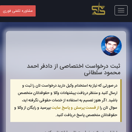
Toggle
مشاوره تلفنی فوری
navigation
ثبت درخواست اختصاصی از دادفر
احمد
محمود سلطانی
در صورتی که نیاز به استخدام وکیل دارید درخواست تان را ثبت و
ارسال کنید و منتظر دریافت پیشنهادات وکلا و حقوقدانان متخصص
باشید. اگر هنوز تصمیم به استفاده از خدمات حقوقی نگرفته اید،
سوال تان را
از قسمت پرسش و پاسخ سایت
بپرسید و رایگان از وکلا و
حقوقدانان متخصص پاسخ دریافت کنید.