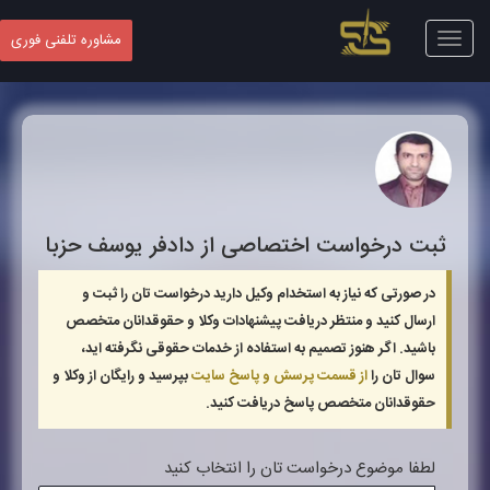
Toggle
مشاوره تلفنی فوری
navigation
ثبت درخواست اختصاصی از دادفر
یوسف حزبا
در صورتی که نیاز به استخدام وکیل دارید درخواست تان را ثبت و
ارسال کنید و منتظر دریافت پیشنهادات وکلا و حقوقدانان متخصص
باشید. اگر هنوز تصمیم به استفاده از خدمات حقوقی نگرفته اید،
سوال تان را
از قسمت پرسش و پاسخ سایت
بپرسید و رایگان از وکلا و
حقوقدانان متخصص پاسخ دریافت کنید.
لطفا موضوع درخواست تان را انتخاب کنید