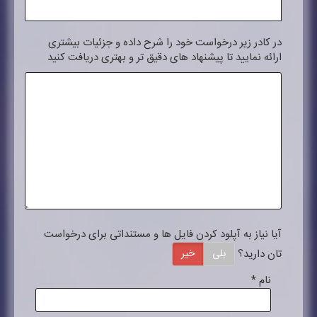
در کادر زیر درخواست خود را شرح داده و جزئیات بیشتری
ارائه نمایید تا پیشنهاد های دقیق تر و بهتری دریافت کنید
آیا نیاز به آپلود کردن فایل ها و مستنداتی برای درخواست
تان دارید؟
بلی
خیر
نام
*