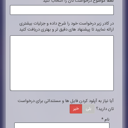
لطفا موضوع درخواست تان را انتخاب کنید
در کادر زیر درخواست خود را شرح داده و جزئیات بیشتری
ارائه نمایید تا پیشنهاد های دقیق تر و بهتری دریافت کنید
آیا نیاز به آپلود کردن فایل ها و مستنداتی برای درخواست
تان دارید؟
بلی
خیر
نام
*