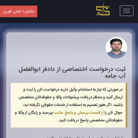
Toggle
مشاوره تلفنی فوری
navigation
ثبت درخواست اختصاصی از دادفر
ابوالفضل
آب جامه
در صورتی که نیاز به استخدام وکیل دارید درخواست تان را ثبت و
ارسال کنید و منتظر دریافت پیشنهادات وکلا و حقوقدانان متخصص
باشید. اگر هنوز تصمیم به استفاده از خدمات حقوقی نگرفته اید،
سوال تان را
از قسمت پرسش و پاسخ سایت
بپرسید و رایگان از وکلا و
حقوقدانان متخصص پاسخ دریافت کنید.