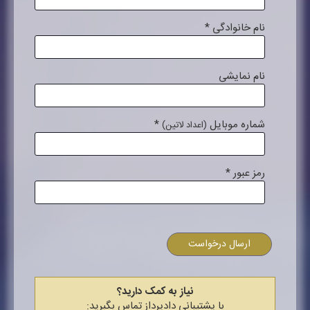
نام خانوادگی
*
نام نمایشی
شماره موبایل
*
(اعداد لاتین)
رمز عبور
*
ارسال درخواست
نیاز به کمک دارید؟
با پشتیبانی دادپرداز تماس بگیرید: