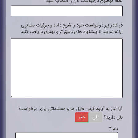
لطفا موضوع درخواست تان را انتخاب کنید
در کادر زیر درخواست خود را شرح داده و جزئیات بیشتری
ارائه نمایید تا پیشنهاد های دقیق تر و بهتری دریافت کنید
آیا نیاز به آپلود کردن فایل ها و مستنداتی برای درخواست
تان دارید؟
بلی
خیر
نام
*