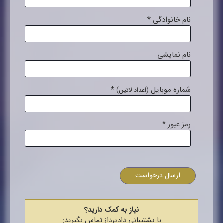
نام خانوادگی
*
نام نمایشی
شماره موبایل
*
(اعداد لاتین)
رمز عبور
*
ارسال درخواست
نیاز به کمک دارید؟
با پشتیبانی دادپرداز تماس بگیرید: