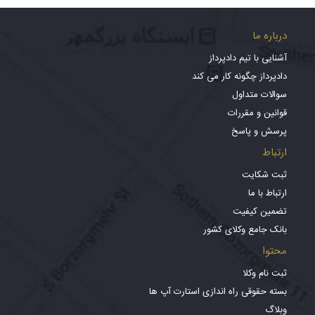
درباره ما
آشنایی با تیم دادپرداز
دادپرداز چگونه کار می کند
سوالات متداول
قوانین و مقررات
پرسش و پاسخ
ارتباط
ثبت شکایت
ارتباط با ما
تضمین کیفیت
بانک جامع وکلای کشور
محتوا
ثبت نام وکلا
بسته حقوقی راه اندازی استارت آپ ها
وبلاگ