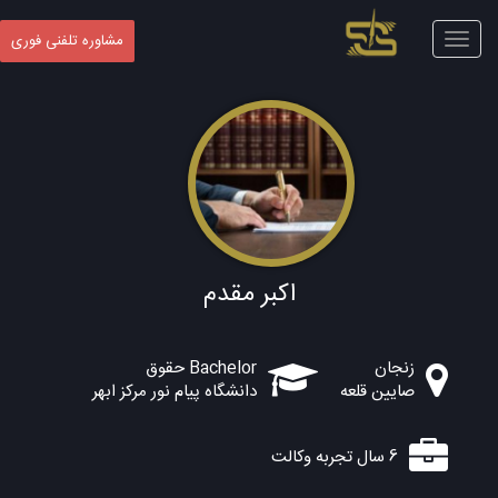
Toggle
مشاوره تلفنی فوری
navigation
اکبر مقدم
زنجان
Bachelor حقوق
صایین قلعه
دانشگاه پیام نور مرکز ابهر
6 سال تجربه وکالت