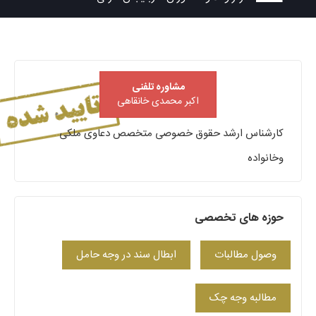
مشاوره تلفنی
اکبر محمدی خانقاهی
کارشناس ارشد حقوق خصوصی متخصص دعاوی ملکی
وخانواده
حوزه های تخصصی
وصول مطالبات
ابطال سند در وجه حامل
مطالبه وجه چک