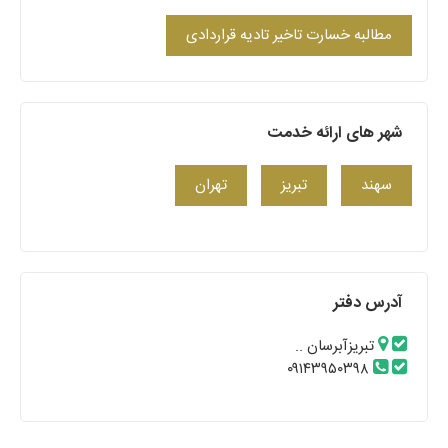
مطالبه خسارت تاخیر تادیه قراردادی
شهر های ارائه خدمت
سهند
تبریز
تهران
آدرس دفتر
تبریزآبرسان ..
۰۹۱۴۳۹۵۰۳۹۸