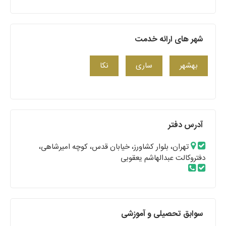
شهر های ارائه خدمت
بهشهر
ساری
نکا
آدرس دفتر
تهران، بلوار کشاورز، خیابان قدس، کوچه امیرشاهی،
دفتروکالت عبدالهاشم یعقوبی
سوابق تحصیلی و آموزشی