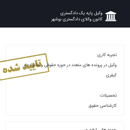
وکیل پایه یک دادگستری
کانون وکلای دادگستری بوشهر
تجربه کاری:
وکیل در پرونده های متعدد در حوزه حقوقی و خانواده و
کیفری
تحصیلات:
کارشناسی حقوق