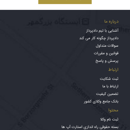
درباره ما
آشنایی با تیم دادپرداز
دادپرداز چگونه کار می کند
سوالات متداول
قوانین و مقررات
پرسش و پاسخ
ارتباط
ثبت شکایت
ارتباط با ما
تضمین کیفیت
بانک جامع وکلای کشور
محتوا
ثبت نام وکلا
بسته حقوقی راه اندازی استارت آپ ها