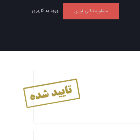
ورود به کاربری
مشاوره تلفنی فوری