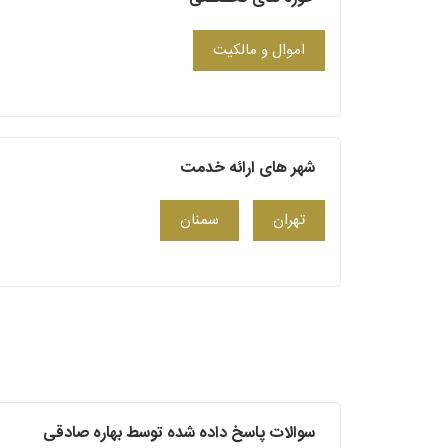
اموال و مالکیت
شهر های ارائه خدمت
تهران
سمنان
سوالات پاسخ داده شده توسط بهاره صادقی