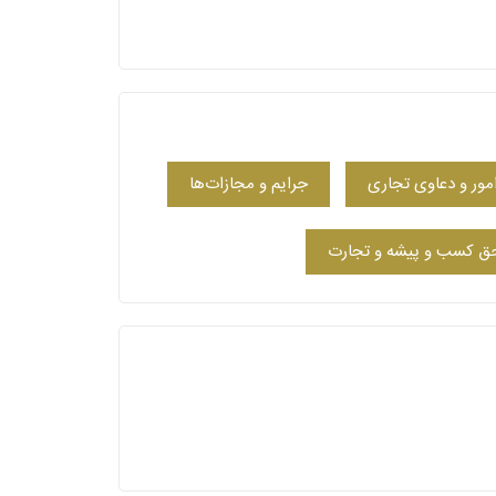
امور و دعاوی تجاری
جرایم و مجازات‌ها
حق کسب و پیشه و تجارت