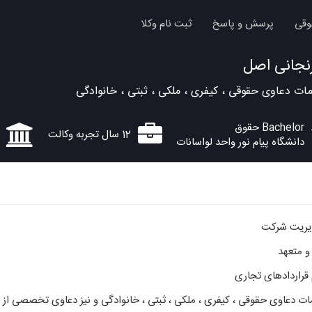
وقی
پرسش و پاسخ
ثبت نام وکلا
نجانی اصل
ات دعاوی حقوقی ، کیفری ، ملکی ، ثبتی ، خانوادگی
Bachelor حقوق
12 سال تجربه وکالت
دانشگاه پیام نور واحد لواسانات
و متعهد
قراردادهای تجاری
 دعاوی حقوقی ، کیفری ، ملکی ، ثبتی ، خانوادگی و نیز دعاوی تخصصی از جم