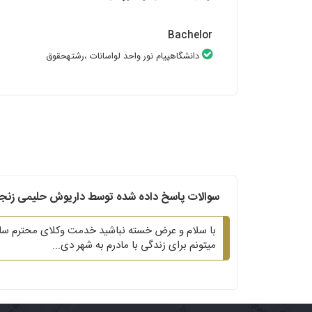
Bachelor
دانشگاهپیام نور واحد لواسانات
،رشتهحقوق
سوالات پاسخ داده شده توسط داریوش حلیمی زنج
میتونم برای زندگی با مادرم به شهر دی...