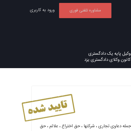
ورود به کاربری
مشاوره تلفنی فوری
وکیل پایه یک دادگستری
کانون وکلای دادگستری یزد
له دعاوی تجاری ، شرکتها ، حق اختراع ، علائم ، حق