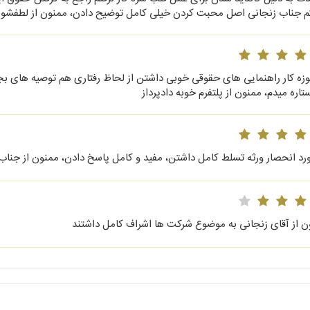
م جناب زنجانی اصل محبت کردن خیلی کامل توضیح دادن، ممنون از لطفشو
ورد انحصار ورثه تسلط کامل داشتن، مفید و کامل پاسخ دادن، ممنون از جنا
ن از آقای زنجانی به موضوع شرکت ها اشراف کامل داشتند