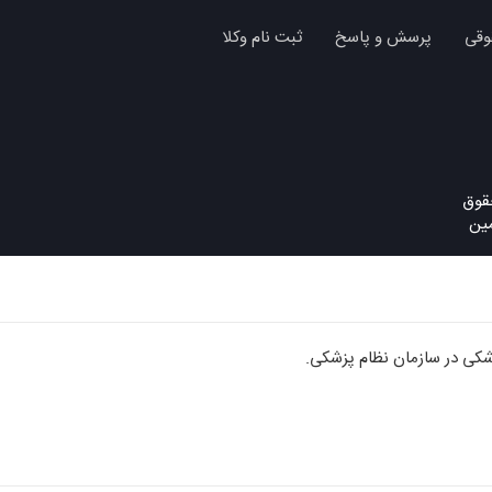
وقی
پرسش و پاسخ
ثبت نام وکلا
مین
کی در سازمان نظام پزشکی.