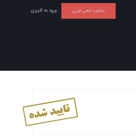
ورود به کاربری
مشاوره تلفنی فوری