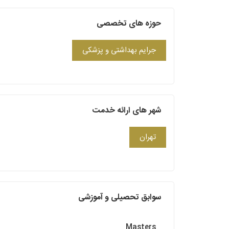
حوزه های تخصصی
جرایم بهداشتی و پزشکی
شهر های ارائه خدمت
تهران
سوابق تحصیلی و آموزشی
Masters