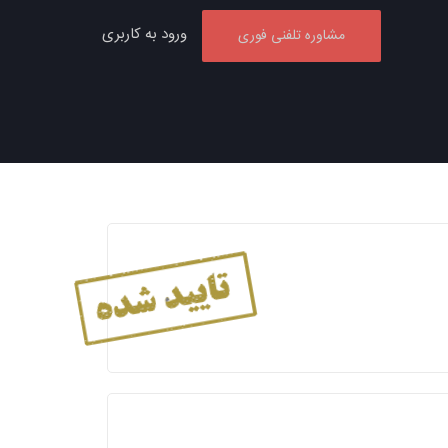
ورود به کاربری
مشاوره تلفنی فوری