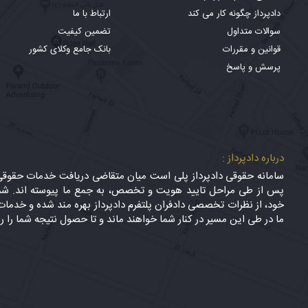
دادپرداز چگونه کار می کند
ارتباط با ما
سوالات متداول
تضمین کیفیت
قوانین و مقررات
بانک جامع وکلای کشور
پرسش و پاسخ
درباره دادپرداز :
سامانه حقوقی دادپرداز پلی است میان متقاضی دریافت خدمات حقوقی (
پس از طی مراحل تایید هویت و تخصص، به جمع ما پیوسته اند. شما
خود، از نظرات تخصصی دادفران پلتفرم دادپرداز بهره مند شده و خدمات 
ما در طی این مسیر در کنار شما خواهند ماند و تا حصول نتیجه شما را ر