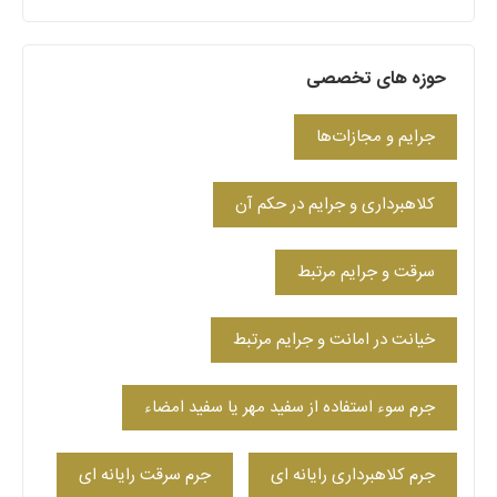
حوزه های تخصصی
جرایم و مجازات‌ها
کلاهبرداری و جرایم در حکم آن
سرقت و جرایم مرتبط
خیانت در امانت و جرایم مرتبط
جرم سوء استفاده از سفید مهر یا سفید امضاء
جرم کلاهبرداری رایانه ای
جرم سرقت رایانه ای