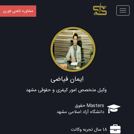
Toggle
مشاوره تلفنی فوری
navigation
ایمان فیاضی
وکیل متخصص امور کیفری و حقوقی مشهد
Masters حقوق
دانشگاه آزاد اسلامی مشهد
18 سال تجربه وکالت