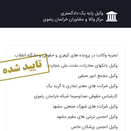
وکیل پایه یک دادگستری
مرکز وکلا و مشاوران خراسان رضوی
تجربه وکالت در پرونده های کیفری و حقوقی و دادگاه انقلاب
وکیل بانکهای صادرات، ملت، ملی ،تجارت
وکیل مجمع امور صنفی
وکیل شرکت های معتبر تجاری با گرید یک
کارشناس حقوقی صداوسیما شبکه خراسان رضوی
وکیل شرکت های شهرک صنعتی مشهد
وکیل انجمن تربتی های مقیم مشهد
وکیل انجمن پزشکان خاص