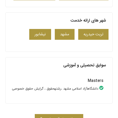
شهر های ارائه خدمت
تربت حیدریه
مشهد
نیشابور
سوابق تحصیلی و آموزشی
Masters
دانشگاهآزاد اسلامی مشهد
،رشتهحقوق
، گرایش حقوق خصوصی