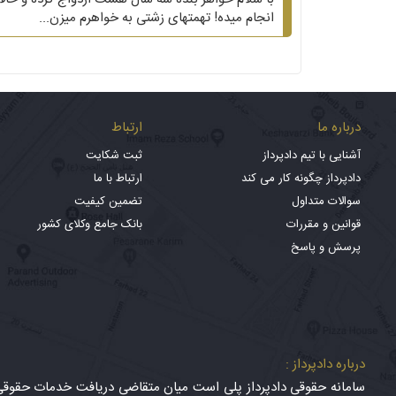
انجام میده! تهمتهای زشتی به خواهرم میزن...
درباره ما
ارتباط
آشنایی با تیم دادپرداز
ثبت شکایت
دادپرداز چگونه کار می کند
ارتباط با ما
سوالات متداول
تضمین کیفیت
قوانین و مقررات
بانک جامع وکلای کشور
پرسش و پاسخ
درباره دادپرداز :
سامانه حقوقی دادپرداز پلی است میان متقاضی دریافت خدمات حقوقی (