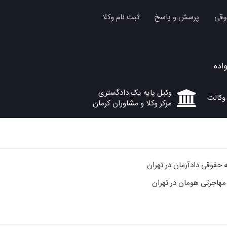
وقی
پرسش و پاسخ
ثبت نام وکلا
اده
وکیل پایه یک دادگستری
مرکز وکلا و مشاوران کرمان
قوقی دادآرمان در تهران
اجرتی هومان در تهران