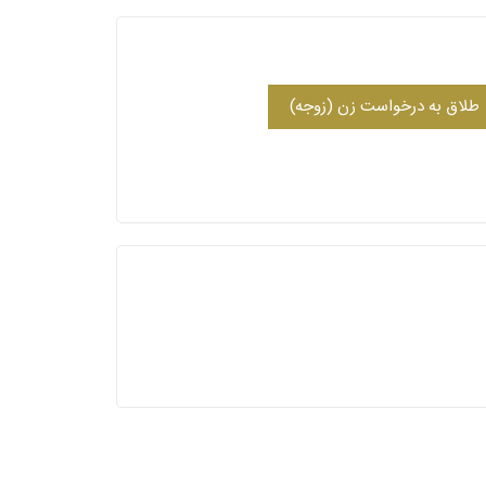
طلاق به درخواست زن (زوجه)