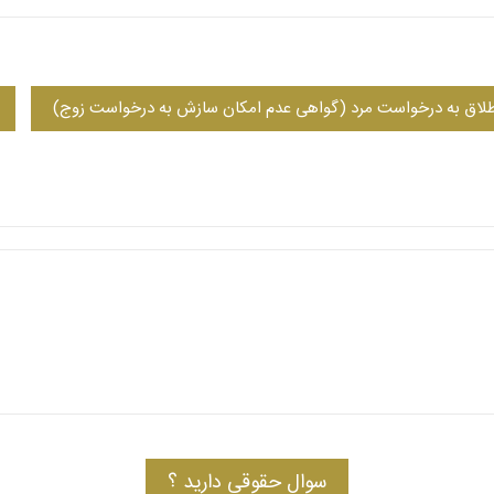
لاق به درخواست مرد (گواهی عدم امکان سازش به درخواست زوج)
سوال حقوقی دارید ؟