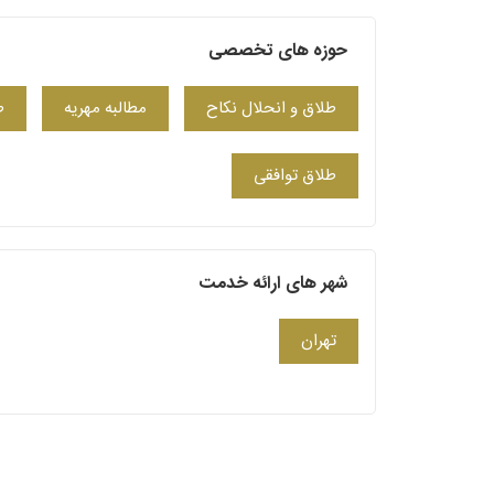
حوزه های تخصصی
طلاق و انحلال نکاح
مطالبه مهریه
ط
طلاق توافقی
شهر های ارائه خدمت
تهران