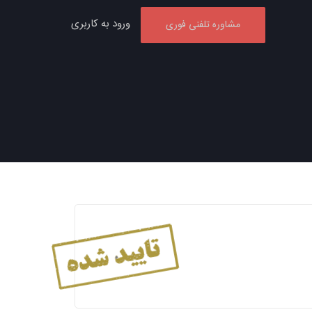
ورود به کاربری
مشاوره تلفنی فوری