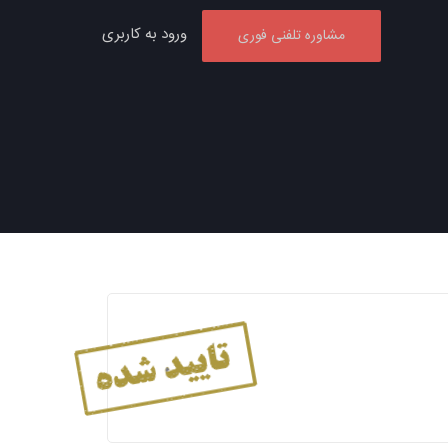
ورود به کاربری
مشاوره تلفنی فوری