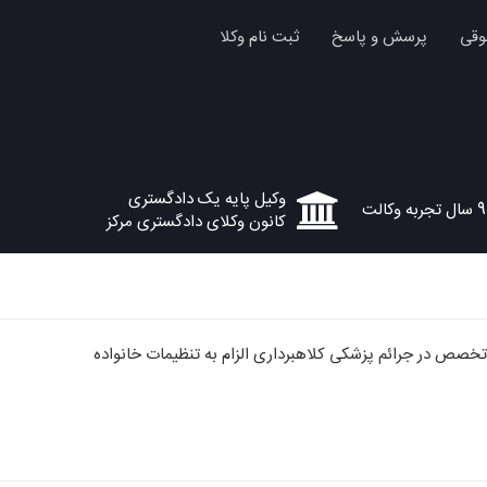
وقی
پرسش و پاسخ
ثبت نام وکلا
وکیل پایه یک دادگستری
9 سال تجربه وکالت
کانون وکلای دادگستری مرکز
خصص در جرائم پزشکی کلاهبرداری الزام به تنظیمات خانواده