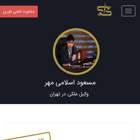
Toggle
مشاوره تلفنی فوری
navigation
مسعود اسلامی مهر
وکیل ملکی در تهران