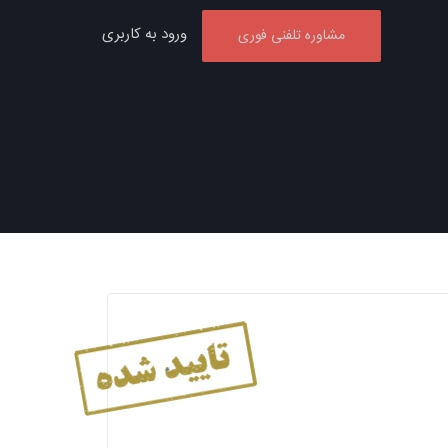
ورود به کاربری
مشاوره تلفنی فوری