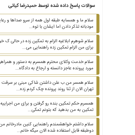
سوالات پاسخ داده شده توسط حمیدرضا کیائی
سلام ما و همسایه طبقه اول همه از سرو صداها و رعای
مودبانه تذکر دادن اما ایشان با توه...
سلام شوهرم ابلاغیه الزام به تمکین زده در حالی ک 
برای من الزام تمکین زده راهنمایی می...
سلام خدمت وکلای محترم همسرم به دستور و همراهی 
مورد پرونده عاجز دانسته و ارجاع به دادگاه...
سلام همسر من ب علن داشتن شاکی مبنی بر سرقت به
تهران الان از ثنا روند پرونده چک کردم زده...
تمکین به من بدهید که بتونم تمکی...
دوطبقه قابل استفاده شده الان میگه خانم...