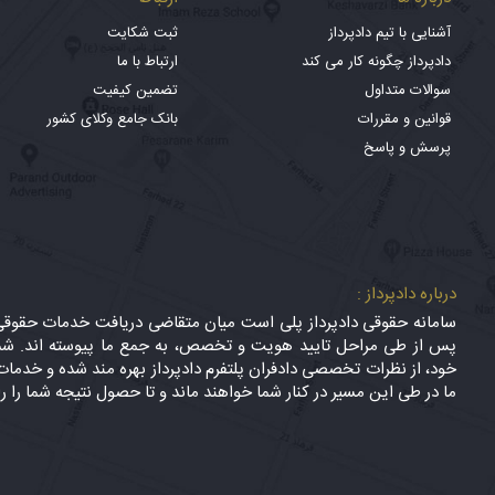
آشنایی با تیم دادپرداز
ثبت شکایت
دادپرداز چگونه کار می کند
ارتباط با ما
سوالات متداول
تضمین کیفیت
قوانین و مقررات
بانک جامع وکلای کشور
پرسش و پاسخ
درباره دادپرداز :
سامانه حقوقی دادپرداز پلی است میان متقاضی دریافت خدمات حقوقی (
پس از طی مراحل تایید هویت و تخصص، به جمع ما پیوسته اند. شما
خود، از نظرات تخصصی دادفران پلتفرم دادپرداز بهره مند شده و خدمات 
ما در طی این مسیر در کنار شما خواهند ماند و تا حصول نتیجه شما را ر