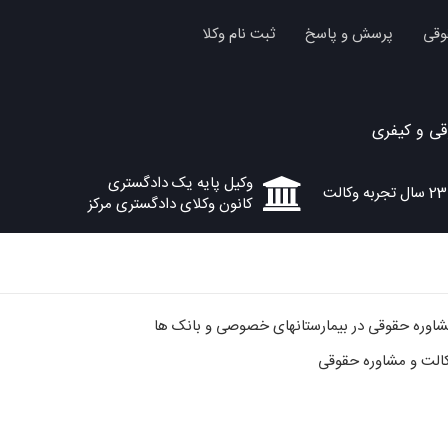
وقی
پرسش و پاسخ
ثبت نام وکلا
ی و کیفری
وکیل پایه یک دادگستری
23 سال تجربه وکالت
کانون وکلای دادگستری مرکز
شاوره حقوقی در بیمارستانهای خصوصی و بانک ها
الت و مشاوره حقوقی